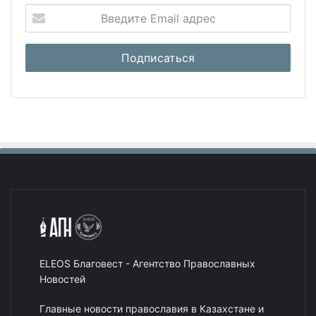
ELEOS Благовест - Агентство Православных
Новостей
Главные новости православия в Казахстане и