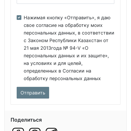
Нажимая кнопку «Отправить», я даю
свое согласие на обработку моих
персональных данных, в соответствии
с Законом Республики Казахстан от
21 мая 2013года № 94-V «О
персональных данных и их защите»,
на условиях и для целей,
определенных в Согласии на
обработку персональных данных
Поделиться