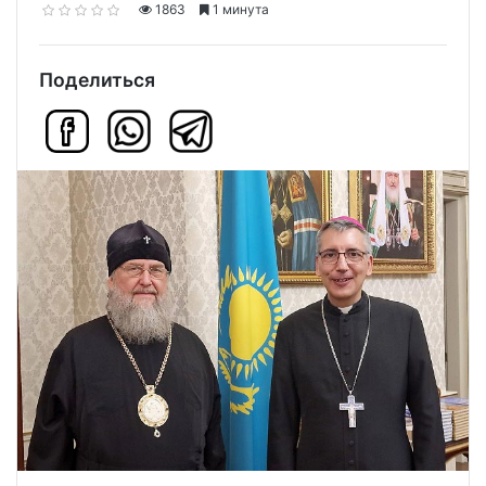
1863
1 минута
Поделиться