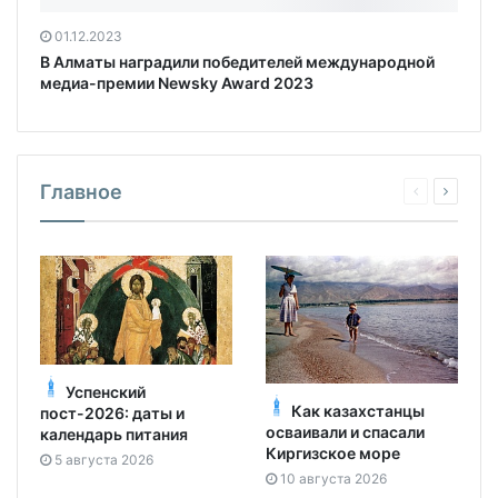
01.12.2023
В Алматы наградили победителей международной
медиа-премии Newsky Award 2023
Главное
Успенский
Как казахстанцы
пост-2026: даты и
осваивали и спасали
календарь питания
Киргизское море
5 августа 2026
10 августа 2026