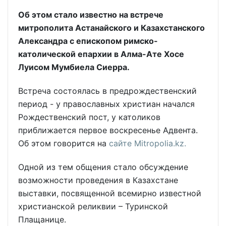
Об этом стало известно на встрече
митрополита Астанайского и Казахстанского
Александра с епископом римско-
католической епархии в Алма-Ате Хосе
Луисом Мумбиела Сиерра.
Встреча состоялась в предрождественский
период - у православных христиан начался
Рождественский пост, у католиков
приближается первое воскресенье Адвента.
Об этом говорится на
сайте Mitropolia.kz.
Одной из тем общения стало обсуждение
возможности проведения в Казахстане
выставки, посвященной всемирно известной
христианской реликвии – Туринской
Плащанице.