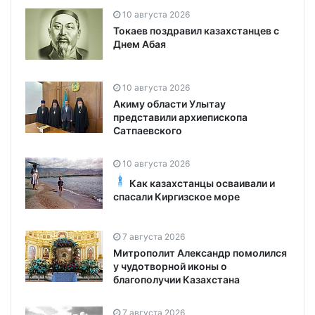
10 августа 2026
Токаев поздравил казахстанцев с
Днем Абая
10 августа 2026
Акиму области Улытау
представили архиепископа
Сатпаевского
10 августа 2026
Как казахстанцы осваивали и
спасали Киргизское море
7 августа 2026
Митрополит Александр помолился
у чудотворной иконы о
благополучии Казахстана
7 августа 2026