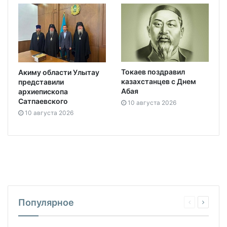
Токаев поздравил
Акиму области Улытау
казахстанцев с Днем
представили
Абая
архиепископа
Сатпаевского
10 августа 2026
10 августа 2026
Популярное