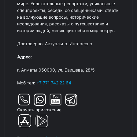
мире. Увлекательные репортажи, уникальные
спецпроекты, беседы со священниками, ответы
на волнующие вопросы, исторические
исследования, рассказы о путешествиях и
истории людей, меняющих себя и мир вокруг.
Достоверно. Актуально. Интересно
Адрес:
г. Алматы 050000, ул. Баишева, 28/5
Моб тел:
+7 771 742 22 64
Скачать приложение