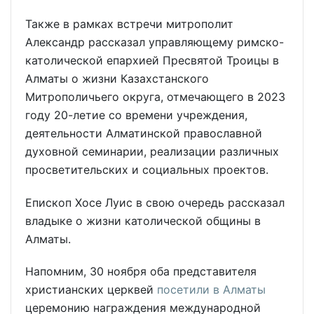
Также в рамках встречи митрополит
Александр рассказал управляющему римско-
католической епархией Пресвятой Троицы в
Алматы о жизни Казахстанского
Митрополичьего округа, отмечающего в 2023
году 20-летие со времени учреждения,
деятельности Алматинской православной
духовной семинарии, реализации различных
просветительских и социальных проектов.
Епископ Хосе Луис в свою очередь рассказал
владыке о жизни католической общины в
Алматы.
Напомним, 30 ноября оба представителя
христианских церквей
посетили в Алматы
церемонию награждения международной