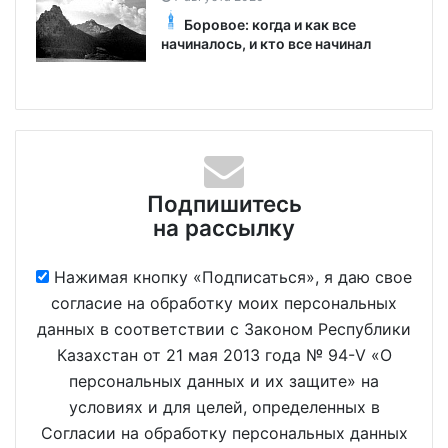
Боровое: когда и как все
начиналось, и кто все начинал
Подпишитесь
на рассылку
Нажимая кнопку «Подписаться», я даю свое
согласие на обработку моих персональных
данных в соответствии с Законом Республики
Казахстан от 21 мая 2013 года № 94-V «О
персональных данных и их защите» на
условиях и для целей, определенных в
Согласии на обработку персональных данных