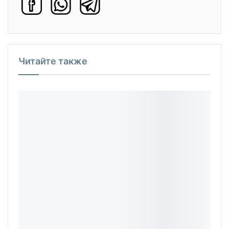
Читайте также