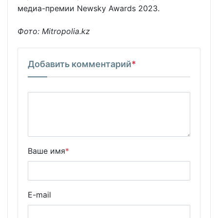
медиа-премии Newsky Awards 2023.
Фото: Mitropolia.kz
Добавить комментарий
*
Ваше имя
*
E-mail