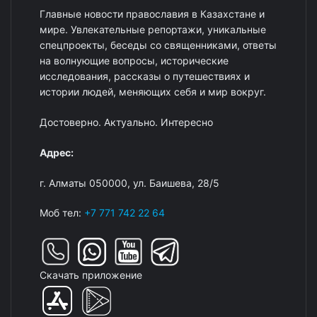
Главные новости православия в Казахстане и
мире. Увлекательные репортажи, уникальные
спецпроекты, беседы со священниками, ответы
на волнующие вопросы, исторические
исследования, рассказы о путешествиях и
истории людей, меняющих себя и мир вокруг.
Достоверно. Актуально. Интересно
Адрес:
г. Алматы 050000, ул. Баишева, 28/5
Моб тел:
+7 771 742 22 64
Скачать приложение