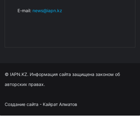
E-mail:
news@iapn.kz
© IAPN.KZ. Информация сайта защищена законом об
авторских правах.
Создание сайта - Кайрат Алматов