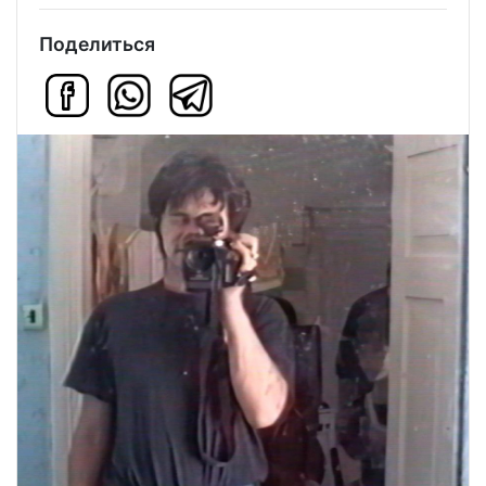
Поделиться