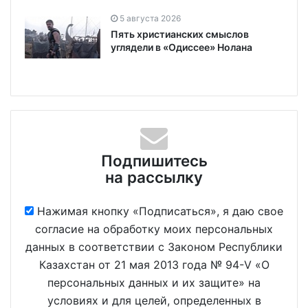
5 августа 2026
Пять христианских смыслов
углядели в «Одиссее» Нолана
Подпишитесь
на рассылку
Нажимая кнопку «Подписаться», я даю свое
согласие на обработку моих персональных
данных в соответствии с Законом Республики
Казахстан от 21 мая 2013 года № 94-V «О
персональных данных и их защите» на
условиях и для целей, определенных в