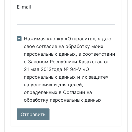
E-mail
Нажимая кнопку «Отправить», я даю
свое согласие на обработку моих
персональных данных, в соответствии
с Законом Республики Казахстан от
21 мая 2013года № 94-V «О
персональных данных и их защите»,
на условиях и для целей,
определенных в Согласии на
обработку персональных данных