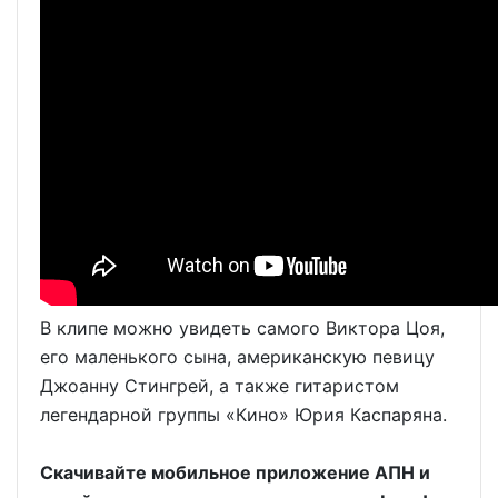
В клипе можно увидеть самого Виктора Цоя,
его маленького сына, американскую певицу
Джоанну Стингрей, а также гитаристом
легендарной группы «Кино» Юрия Каспаряна.
Скачивайте мобильное приложение АПН и