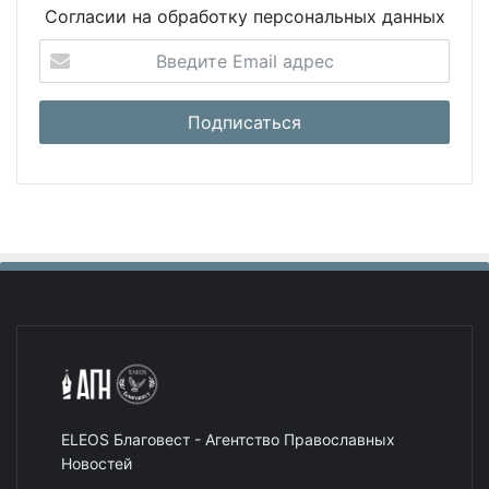
Согласии на обработку персональных данных
ELEOS Благовест - Агентство Православных
Новостей