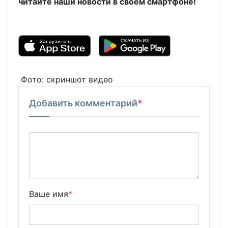
читайте наши новости в своем смартфоне!
Фото: скриншот видео
Добавить комментарий
*
Ваше имя
*