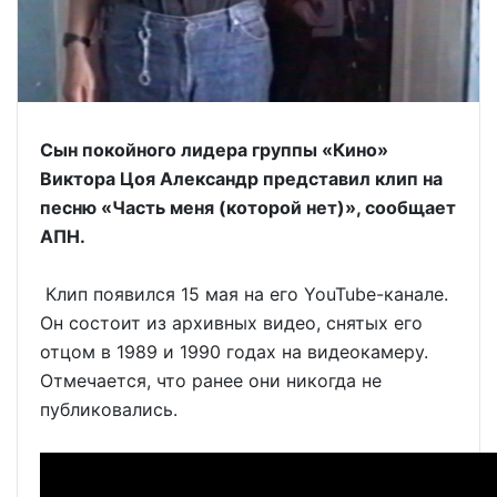
Сын покойного лидера группы «Кино»
Виктора Цоя Александр представил клип на
песню «Часть меня (которой нет)», сообщает
АПН.
Клип появился 15 мая на его YouTube-канале.
Он состоит из архивных видео, снятых его
отцом в 1989 и 1990 годах на видеокамеру.
Отмечается, что ранее они никогда не
публиковались.