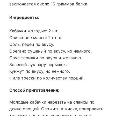
заключается около 16 граммов белка.
Ингредиенты:
Кабачки молодые: 2 шт.
Оливковое масло: 2 ст. л.
Соль, перец по вкусу.
Орегано сушеный по вкусу, но немного.
Соус терияки по вкусу и желанию.
Зеленый лук пару перышек.
Кунжут по вкусу, но немного.
Филе трески по количеству порций.
Способ приготовления:
Молодые кабачки нарезать на слайсы по
длине овощей. Сложить в миску, приправить
травами, посолить, поперчить и полить