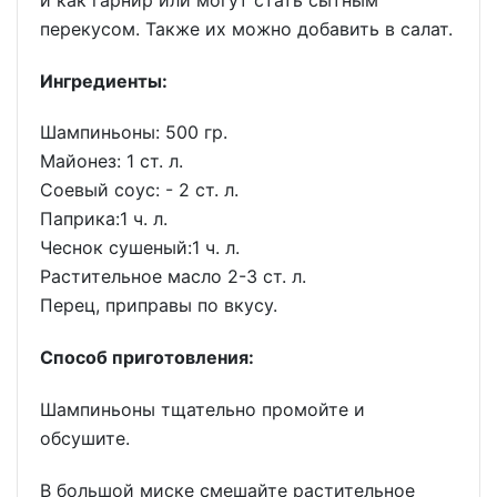
перекусом. Также их можно добавить в салат.
Ингредиенты:
Шампиньоны: 500 гр.
Майонез: 1 ст. л.
Соевый соус: - 2 ст. л.
Паприка:1 ч. л.
Чеснок сушеный:1 ч. л.
Растительное масло 2-3 ст. л.
Перец, приправы по вкусу.
Способ приготовления:
Шампиньоны тщательно промойте и
обсушите.
В большой миске смешайте растительное