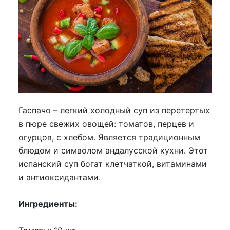
Гаспачо – легкий холодный суп из перетертых
в пюре свежих овощей: томатов, перцев и
огурцов, с хлебом. Является традиционным
блюдом и символом андалусской кухни. Этот
испанский суп богат клетчаткой, витаминами
и антиоксидантами.
Ингредиенты: