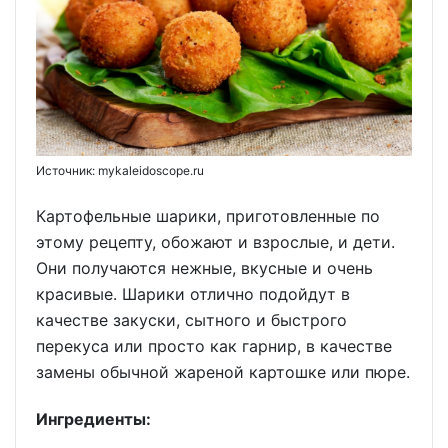
Источник: mykaleidoscope.ru
Картофельные шарики, приготовленные по
этому рецепту, обожают и взрослые, и дети.
Они получаются нежные, вкусные и очень
красивые. Шарики отлично подойдут в
качестве закуски, сытного и быстрого
перекуса или просто как гарнир, в качестве
замены обычной жареной картошке или пюре.
Ингредиенты: