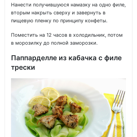
Нанести получившуюся намазку на одно филе,
вторым накрыть сверху и завернуть в
пищевую пленку по принципу конфеты.
Поместить на 12 часов в холодильник, потом
в морозилку до полной заморозки.
Паппарделле из кабачка с филе
трески