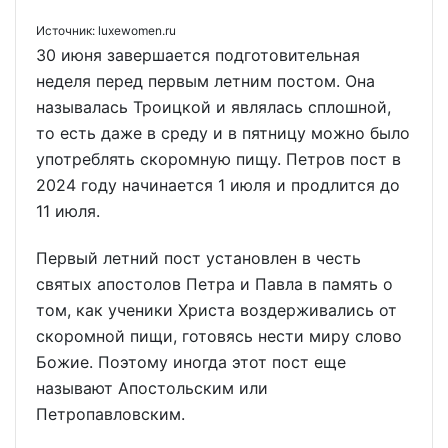
Источник: luxewomen.ru
30 июня завершается подготовительная
неделя перед первым летним постом. Она
называлась Троицкой и являлась сплошной,
то есть даже в среду и в пятницу можно было
употреблять скоромную пищу. Петров пост в
2024 году начинается 1 июля и продлится до
11 июля.
Первый летний пост установлен в честь
святых апостолов Петра и Павла в память о
том, как ученики Христа воздерживались от
скоромной пищи, готовясь нести миру слово
Божие. Поэтому иногда этот пост еще
называют Апостольским или
Петропавловским.