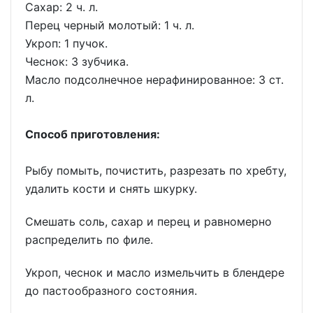
Сахар: 2 ч. л.
Перец черный молотый: 1 ч. л.
Укроп: 1 пучок.
Чеснок: 3 зубчика.
Масло подсолнечное нерафинированное: 3 ст.
л.
Способ приготовления:
Рыбу помыть, почистить, разрезать по хребту,
удалить кости и снять шкурку.
Смешать соль, сахар и перец и равномерно
распределить по филе.
Укроп, чеснок и масло измельчить в блендере
до пастообразного состояния.