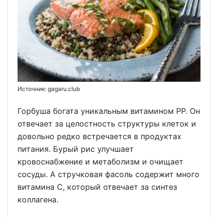
Источник: gagaru.club
Горбуша богата уникальным витамином PP. Он
отвечает за целостность структуры клеток и
довольно редко встречается в продуктах
питания. Бурый рис улучшает
кровоснабжение и метаболизм и очищает
сосуды. А стручковая фасоль содержит много
витамина С, который отвечает за синтез
коллагена.