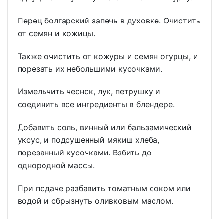
Перец болгарский запечь в духовке. Очистить
от семян и кожицы.
Также очистить от кожуры и семян огурцы, и
порезать их небольшими кусочками.
Измельчить чеснок, лук, петрушку и
соединить все ингредиенты в блендере.
Добавить соль, винный или бальзамический
уксус, и подсушенный мякиш хлеба,
порезанный кусочками. Взбить до
однородной массы.
При подаче разбавить томатным соком или
водой и сбрызнуть оливковым маслом.