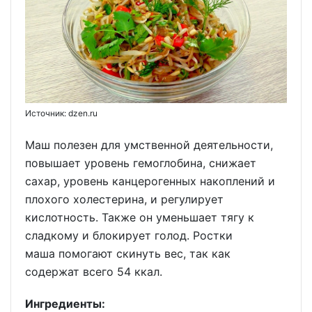
Источник: dzen.ru
Маш полезен для умственной деятельности,
повышает уровень гемоглобина, снижает
сахар, уровень канцерогенных накоплений и
плохого холестерина, и регулирует
кислотность. Также он уменьшает тягу к
сладкому и блокирует голод. Ростки
маша помогают скинуть вес, так как
содержат всего 54 ккал.
Ингредиенты: