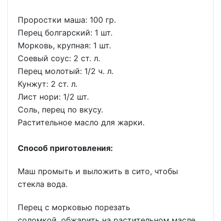
Проростки маша: 100 гр.
Перец болгарский: 1 шт.
Морковь, крупная: 1 шт.
Соевый соус: 2 ст. л.
Перец молотый: 1/2 ч. л.
Кунжут: 2 ст. л.
Лист нори: 1/2 шт.
Соль, перец по вкусу.
Растительное масло для жарки.
Способ приготовления:
Маш промыть и выложить в сито, чтобы
стекла вода.
Перец с морковью порезать
соломкой, обжарить на растительном масле