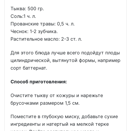
Тыква: 500 гр.
Соль:1 ч. л.
Прованские травы: 0,5 ч. л.
Чеснок: 1-2 зубчика.
Растительное масло: 2-3 ст. л.
Для этого блюда лучше всего подойдут плоды
цилиндрической, вытянутой формы, например
сорт баттернат.
Способ приготовления:
Очистите тыкву от кожуры и нарежьте
брусочками размером 1,5 см.
Поместите в глубокую миску, добавьте сухие
ингредиенты и натертый на мелкой терке