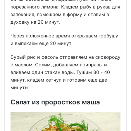
порезанного лимона. Кладем рыбу в рукав для
запекания, помещаем в форму и ставим в
духовку на 20 минут.
Через положенное время открываем горбушу
и выпекаем еще 20 минут
Бурый рис и фасоль отправляем на сковороду
с маслом. Солим, добавляем приправы и
вливаем один стакан воды. Тушим 30 - 40
минут, кладем кетчуп и готовим еще две
минуты.
Салат из проростков маша