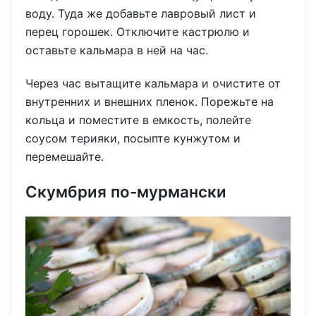
воду. Туда же добавьте лавровый лист и
перец горошек. Отключите кастрюлю и
оставьте кальмара в ней на час.
Через час вытащите кальмара и очистите от
внутренних и внешних пленок. Порежьте на
кольца и поместите в емкость, полейте
соусом терияки, посыпте кунжутом и
перемешайте.
Скумбрия по-мурмански