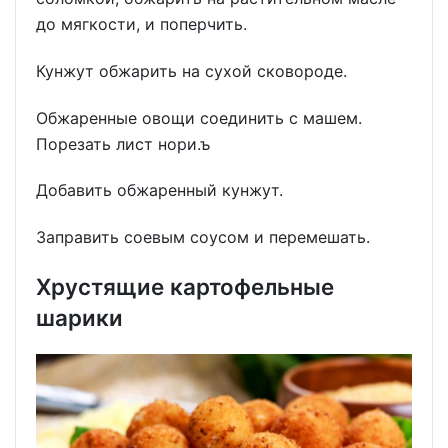
до мягкости, и поперчить.
Кунжут обжарить на сухой сковороде.
Обжаренные овощи соединить с машем.
Порезать лист нори.ъ
Добавить обжаренный кунжут.
Заправить соевым соусом и перемешать.
Хрустящие картофельные
шарики