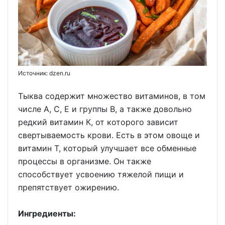
Источник: dzen.ru
Тыква содержит множество витаминов, в том
числе А, С, Е и группы В, а также довольно
редкий витамин К, от которого зависит
свертываемость крови. Есть в этом овоще и
витамин Т, который улучшает все обменные
процессы в организме. Он также
способствует усвоению тяжелой пищи и
препятствует ожирению.
Ингредиенты: