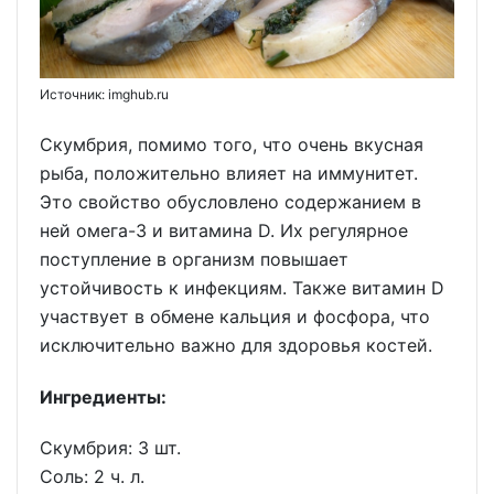
Источник: imghub.ru
Скумбрия, помимо того, что очень вкусная
рыба, положительно влияет на иммунитет.
Это свойство обусловлено содержанием в
ней омега-3 и витамина D. Их регулярное
поступление в организм повышает
устойчивость к инфекциям. Также витамин D
участвует в обмене кальция и фосфора, что
исключительно важно для здоровья костей.
Ингредиенты:
Скумбрия: 3 шт.
Соль: 2 ч. л.