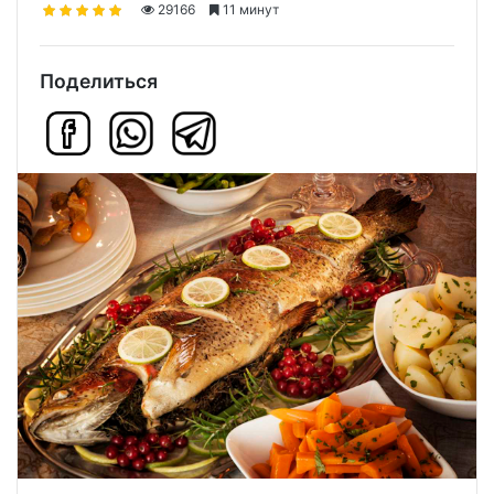
29166
11 минут
Поделиться