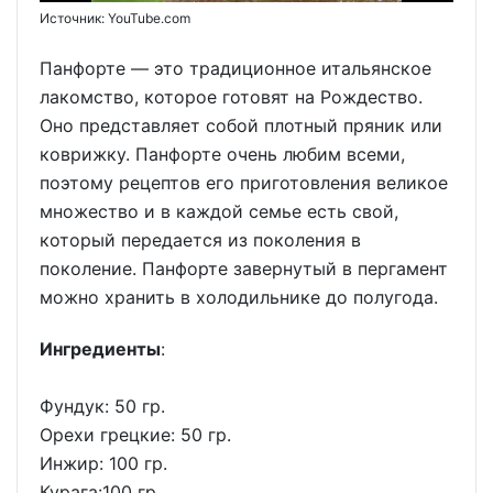
Источник: YouTube.com
Панфорте — это традиционное итальянское
лакомство, которое готовят на Рождество.
Оно представляет собой плотный пряник или
коврижку. Панфорте очень любим всеми,
поэтому рецептов его приготовления великое
множество и в каждой семье есть свой,
который передается из поколения в
поколение. Панфорте завернутый в пергамент
можно хранить в холодильнике до полугода.
Ингредиенты
:
Фундук: 50 гр.
Орехи грецкие: 50 гр.
Инжир: 100 гр.
Курага:100 гр.