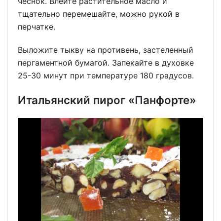
чеснок. Влейте растительное масло и
тщательно перемешайте, можно рукой в
перчатке.
Выложите тыкву на противень, застеленный
пергаментной бумагой. Запекайте в духовке
25-30 минут при температуре 180 градусов.
Итальянский пирог «Панфорте»