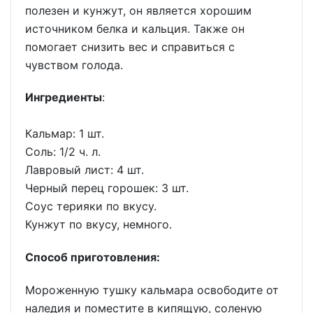
полезен и кунжут, он является хорошим
источником белка и кальция. Также он
помогает снизить вес и справиться с
чувством голода.
Ингредиенты
:
Кальмар: 1 шт.
Соль: 1/2 ч. л.
Лавровый лист: 4 шт.
Черный перец горошек: 3 шт.
Соус терияки по вкусу.
Кунжут по вкусу, немного.
Способ приготовления:
Мороженную тушку кальмара освободите от
наледия и поместите в кипящую, соленую