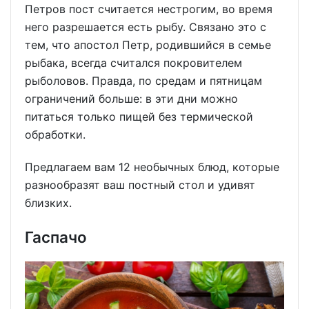
Петров пост считается нестрогим, во время
него разрешается есть рыбу. Связано это с
тем, что апостол Петр, родившийся в семье
рыбака, всегда считался покровителем
рыболовов. Правда, по средам и пятницам
ограничений больше: в эти дни можно
питаться только пищей без термической
обработки.
Предлагаем вам 12 необычных блюд, которые
разнообразят ваш постный стол и удивят
близких.
Гаспачо