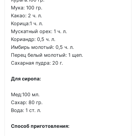
Мука: 100 гр.
Какао: 2 ч. л.
Корица:1 ч. л.
Мускатный орех: 1 ч. л.
Кориандр: 0,5 ч. л.
Имбирь молотый: 0,5 ч. л.
Перец белый молотый: 1 щеп.
Сахарная пудра: 20 г.
Для сиропа:
Мед:100 мл.
Сахар: 80 гр.
Вода: 1 ст. л.
Способ приготовления: