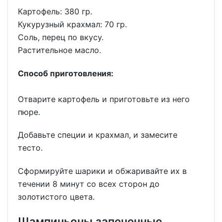
Картофель: 380 гр.
Кукурузный крахмал: 70 гр.
Соль, перец по вкусу.
Растительное масло.
Способ приготовления:
Отварите картофель и приготовьте из него
пюре.
Добавьте специи и крахмал, и замесите
тесто.
Сформируйте шарики и обжаривайте их в
течении 8 минут со всех сторон до
золотистого цвета.
Шампиньоны запеченные