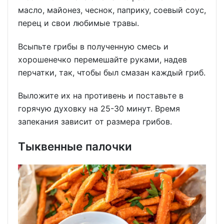
масло, майонез, чеснок, паприку, соевый соус,
перец и свои любимые травы.
Всыпьте грибы в полученную смесь и
хорошенечко перемешайте руками, надев
перчатки, так, чтобы был смазан каждый гриб.
Выложите их на противень и поставьте в
горячую духовку на 25-30 минут. Время
запекания зависит от размера грибов.
Тыквенные палочки