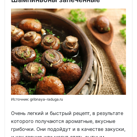
Источник: gribnaya-raduga.ru
Очень легкий и быстрый рецепт, в результате
которого получаются ароматные, вкусные
грибочки. Они подойдут и в качестве закуски,
и как гарнир или могут стать сытным