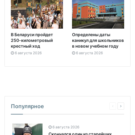
В Беларуси пройдет
Определены даты
250-километровый
каникул для школьников
крестный ход
в новом учебном году
6 августа 2026
6 августа 2026
Популярное
6 августа 2026
Скончался один из старейших