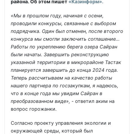
района. Об этом пишет
«Казинформ».
«Мы в прошлом году, начиная с осени,
проводили конкурсы, связанные с выбором
подрядчика. Один был отменен, после второго
конкурса мы смогли заключить соглашение…
Работы по укреплению берега озера Сайран
были начаты. Завершить реконструкцию
указанной территории в микрорайоне Тастак
планируется завершить до конца 2024 года.
Теперь рассчитываем на качество работы
нашего партнера по госзакупкам, я надеюсь,
что в конце года мы увидим Сайран в
преобразованном виде»,
- ответил аким на
вопрос горожанки.
Согласно проекту управления экологии и
окружающей среды, который был