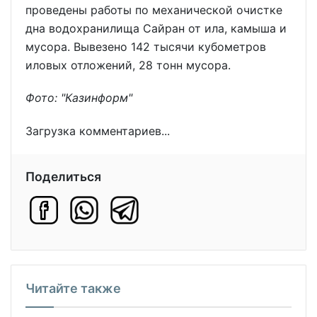
проведены работы по механической очистке
дна водохранилища Сайран от ила, камыша и
мусора. Вывезено 142 тысячи кубометров
иловых отложений, 28 тонн мусора.
Фото: "Казинформ"
Загрузка комментариев...
Поделиться
Читайте также