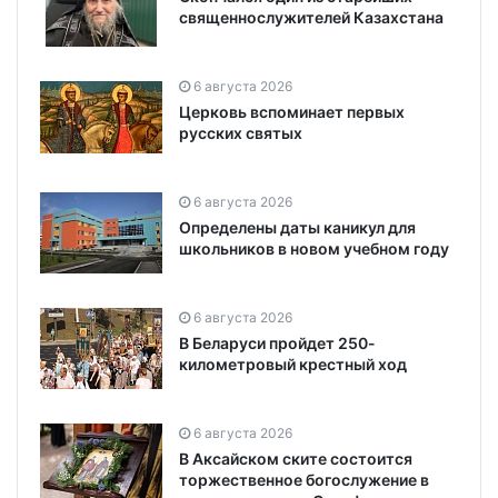
священнослужителей Казахстана
6 августа 2026
Церковь вспоминает первых
русских святых
6 августа 2026
Определены даты каникул для
школьников в новом учебном году
6 августа 2026
В Беларуси пройдет 250-
километровый крестный ход
6 августа 2026
В Аксайском ските состоится
торжественное богослужение в