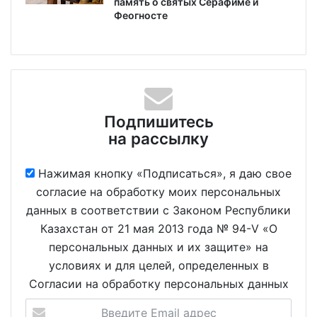
память о святых Серафиме и
Феогносте
Подпишитесь
на рассылку
Нажимая кнопку «Подписаться», я даю свое
согласие на обработку моих персональных
данных в соответствии с Законом Республики
Казахстан от 21 мая 2013 года № 94-V «О
персональных данных и их защите» на
условиях и для целей, определенных в
Согласии на обработку персональных данных