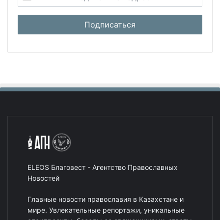
ELEOS Благовест - Агентство Православных
Новостей
Главные новости православия в Казахстане и
мире. Увлекательные репортажи, уникальные