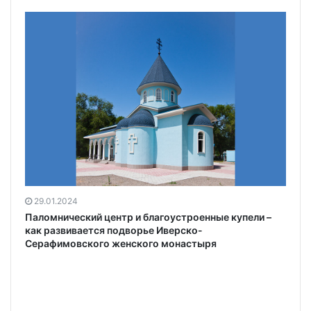
29.01.2024
Паломнический центр и благоустроенные купели –
как развивается подворье Иверско-
Серафимовского женского монастыря