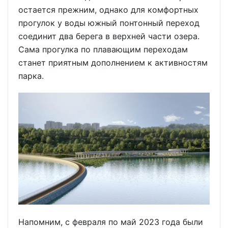
остается прежним, однако для комфортных
прогулок у воды южный понтонный переход
соединит два берега в верхней части озера.
Сама прогулка по плавающим переходам
станет приятным дополнением к активностям
парка.
Напомним, с февраля по май 2023 года были