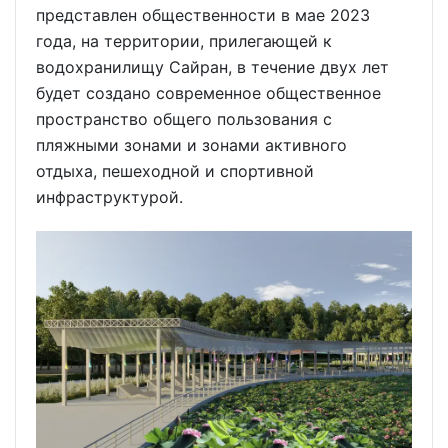
представлен общественности в мае 2023
года, на территории, прилегающей к
водохранилищу Сайран, в течение двух лет
будет создано современное общественное
пространство общего пользования с
пляжными зонами и зонами активного
отдыха, пешеходной и спортивной
инфраструктурой.