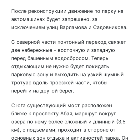
После реконструкции движение по парку на
автомашинах будет запрещено, за
исключением улиц Варламова и Садовникова.
С северной части понтонный переход свяжет
две набережные – восточную и западную
перед башенным водосбросом. Теперь
отдыхающим не нужно будет покидать
парковую зону и выходить на узкий шумный
тротуар вдоль проезжей части, чтобы
перейти на другой берег.
С юга существующий мост расположен
ближе к проспекту Абая, маршрут вокруг
озера по нему более сложный и длинный (3,5
км), с подъемами, проходит в стороне от
основных зон отдыха и активностей парка. Он