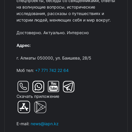
спецпроекты, беседы со священниками, ответы
на волнующие вопросы, исторические
исследования, рассказы о путешествиях и
истории людей, меняющих себя и мир вокруг.
Достоверно. Актуально. Интересно
Адрес:
г. Алматы 050000, ул. Баишева, 28/5
Моб тел:
+7 771 742 22 64
Скачать приложение
E-mail:
news@iapn.kz