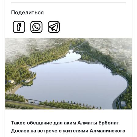
Поделиться
Такое обещание дал аким Алматы Ерболат
Досаев на встрече с жителями Алмалинского