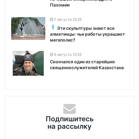
Пахомии
7 августа 2026
Эти скульптуры знают все
алматинцы: чьи работы украшают
мегаполис?
6 августа 2026
Скончался один из старейших
священнослужителей Казахстана
Подпишитесь
на рассылку