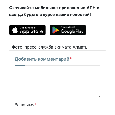
Скачивайте мобильное приложение АПН и
всегда будьте в курсе наших новостей!
Фото: пресс-служба акимата Алматы
Добавить комментарий
*
Ваше имя
*