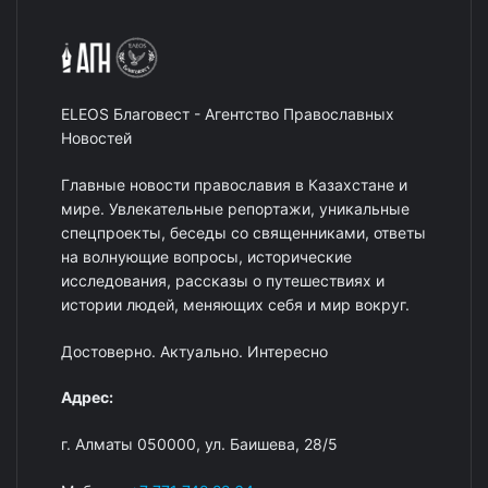
ELEOS Благовест - Агентство Православных
Новостей
Главные новости православия в Казахстане и
мире. Увлекательные репортажи, уникальные
спецпроекты, беседы со священниками, ответы
на волнующие вопросы, исторические
исследования, рассказы о путешествиях и
истории людей, меняющих себя и мир вокруг.
Достоверно. Актуально. Интересно
Адрес:
г. Алматы 050000, ул. Баишева, 28/5