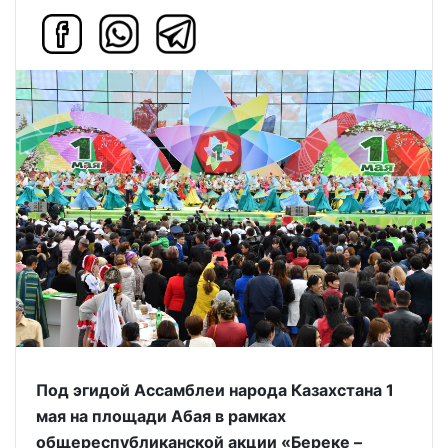
Под эгидой Ассамблеи народа Казахстана 1
мая на площади Абая в рамках
общереспубликанской акции «Береке –