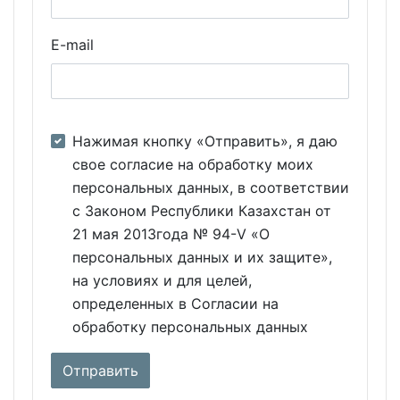
E-mail
Нажимая кнопку «Отправить», я даю
свое согласие на обработку моих
персональных данных, в соответствии
с Законом Республики Казахстан от
21 мая 2013года № 94-V «О
персональных данных и их защите»,
на условиях и для целей,
определенных в Согласии на
обработку персональных данных