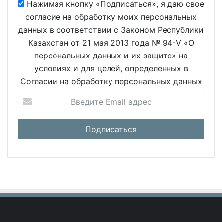
Нажимая кнопку «Подписаться», я даю свое
согласие на обработку моих персональных
данных в соответствии с Законом Республики
Казахстан от 21 мая 2013 года № 94-V «О
персональных данных и их защите» на
условиях и для целей, определенных в
Согласии на обработку персональных данных