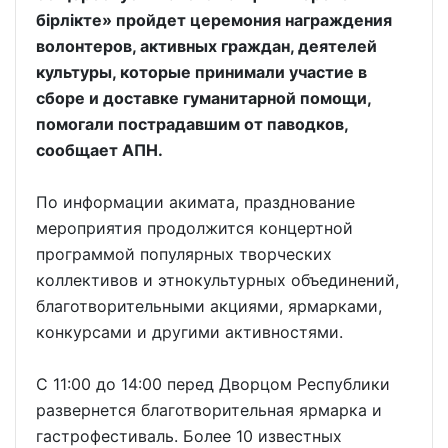
бірлікте» пройдет церемония награждения
волонтеров, активных граждан, деятелей
культуры, которые принимали участие в
сборе и доставке гуманитарной помощи,
помогали пострадавшим от паводков,
сообщает АПН.
По информации акимата, празднование
мероприятия продолжится концертной
программой популярных творческих
коллективов и этнокультурных объединений,
благотворительными акциями, ярмарками,
конкурсами и другими активностями.
С 11:00 до 14:00 перед Дворцом Республики
развернется благотворительная ярмарка и
гастрофестиваль. Более 10 известных