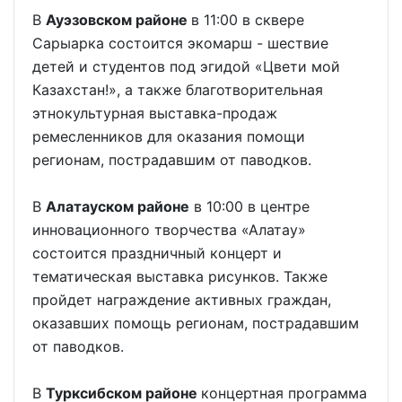
В
Ауэзовском районе
в 11:00 в сквере
Сарыарка состоится экомарш - шествие
детей и студентов под эгидой «Цвети мой
Казахстан!», а также благотворительная
этнокультурная выставка-продаж
ремесленников для оказания помощи
регионам, пострадавшим от паводков.
В
Алатауском районе
в 10:00 в центре
инновационного творчества «Алатау»
состоится праздничный концерт и
тематическая выставка рисунков. Также
пройдет награждение активных граждан,
оказавших помощь регионам, пострадавшим
от паводков.
В
Турксибском районе
концертная программа