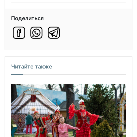
Поделиться
Читайте также