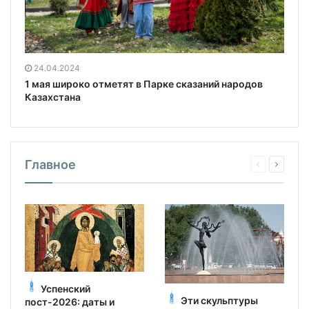
24.04.2024
1 мая широко отметят в Парке сказаний народов
Казахстана
Главное
Успенский
Эти скульптуры
пост-2026: даты и