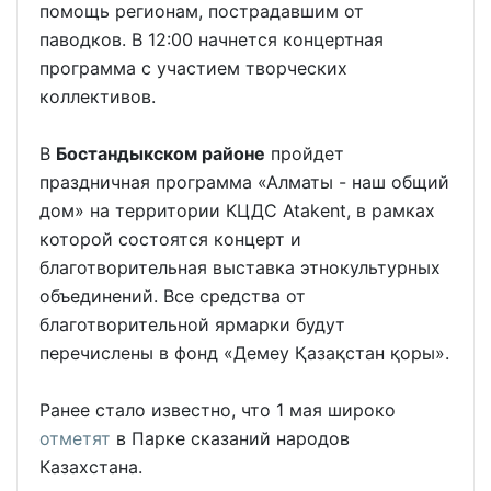
помощь регионам, пострадавшим от
паводков. В 12:00 начнется концертная
программа с участием творческих
коллективов.
В
Бостандыкском районе
пройдет
праздничная программа «Алматы - наш общий
дом» на территории КЦДС Atakent, в рамках
которой состоятся концерт и
благотворительная выставка этнокультурных
объединений. Все средства от
благотворительной ярмарки будут
перечислены в фонд «Демеу Қазақстан қоры».
Ранее стало известно, что 1 мая широко
отметят
в Парке сказаний народов
Казахстана.