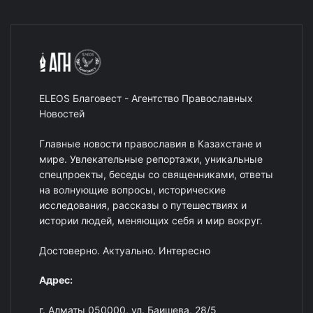
ELEOS Благовест - Агентство Православных
Новостей
Главные новости православия в Казахстане и
мире. Увлекательные репортажи, уникальные
спецпроекты, беседы со священниками, ответы
на волнующие вопросы, исторические
исследования, рассказы о путешествиях и
истории людей, меняющих себя и мир вокруг.
Достоверно. Актуально. Интересно
Адрес:
г. Алматы 050000, ул. Баишева, 28/5