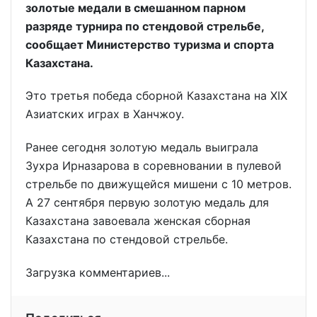
золотые медали в смешанном парном
разряде турнира по стендовой стрельбе,
сообщает Министерство туризма и спорта
Казахстана.
Это третья победа сборной Казахстана на XIX
Азиатских играх в Ханчжоу.
Ранее сегодня золотую медаль выиграла
Зухра Ирназарова в соревновании в пулевой
стрельбе по движущейся мишени с 10 метров.
А 27 сентября первую золотую медаль для
Казахстана завоевала женская сборная
Казахстана по стендовой стрельбе.
Загрузка комментариев...