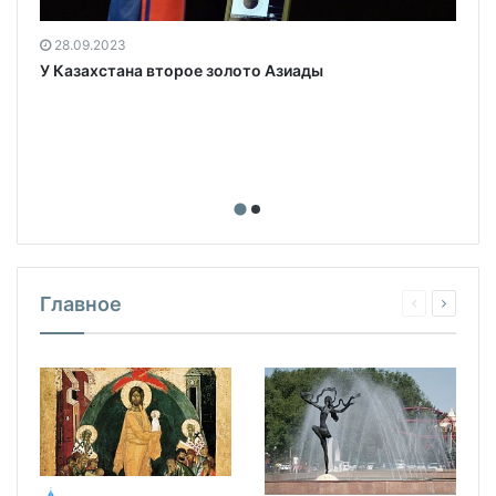
28.09.2023
У Казахстана второе золото Азиады
Главное