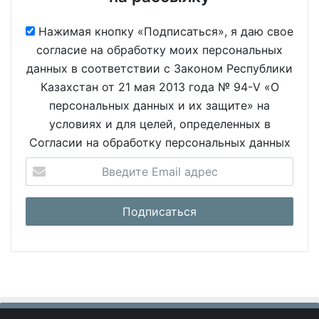
Нажимая кнопку «Подписаться», я даю свое
согласие на обработку моих персональных
данных в соответствии с Законом Республики
Казахстан от 21 мая 2013 года № 94-V «О
персональных данных и их защите» на
условиях и для целей, определенных в
Согласии на обработку персональных данных