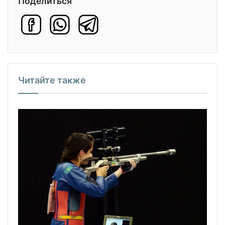
Поделиться
Читайте также