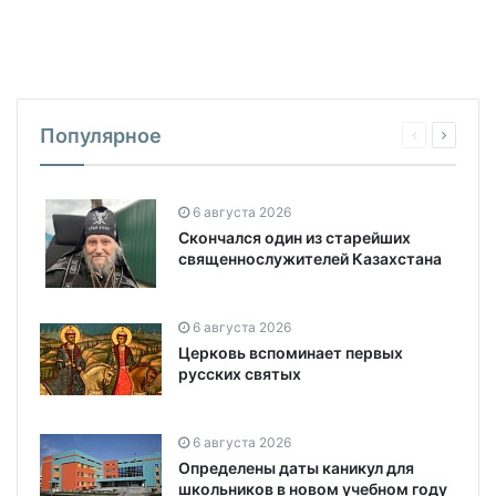
Популярное
6 августа 2026
Скончался один из старейших
священнослужителей Казахстана
6 августа 2026
Церковь вспоминает первых
русских святых
6 августа 2026
Определены даты каникул для
школьников в новом учебном году