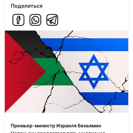
Поделиться
Премьер-министр Израиля Беньямин