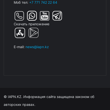
Моб тел:
+7 771 742 22 64
Скачать приложение
E-mail:
news@iapn.kz
© IAPN.KZ. Информация сайта защищена законом об
авторских правах.