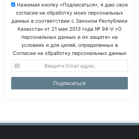
Нажимая кнопку «Подписаться», я даю свое
согласие на обработку моих персональных
данных в соответствии с Законом Республики
Казахстан от 21 мая 2013 года № 94-V «О
персональных данных и их защите» на
условиях и для целей, определенных в
Согласии на обработку персональных данных