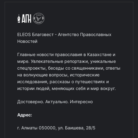
ELEOS Благовест - Агентство Православных
Новостей
Главные новости православия в Казахстане и
мире. Увлекательные репортажи, уникальные
спецпроекты, беседы со священниками, ответы
на волнующие вопросы, исторические
исследования, рассказы о путешествиях и
истории людей, меняющих себя и мир вокруг.
Достоверно. Актуально. Интересно
Адрес:
г. Алматы 050000, ул. Баишева, 28/5