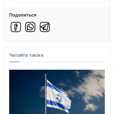
Поделиться
Читайте также