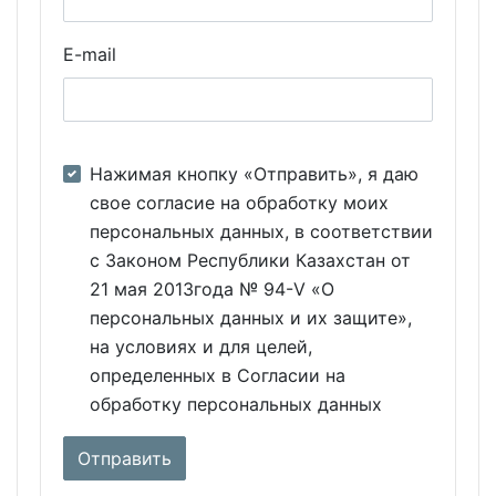
E-mail
Нажимая кнопку «Отправить», я даю
свое согласие на обработку моих
персональных данных, в соответствии
с Законом Республики Казахстан от
21 мая 2013года № 94-V «О
персональных данных и их защите»,
на условиях и для целей,
определенных в Согласии на
обработку персональных данных