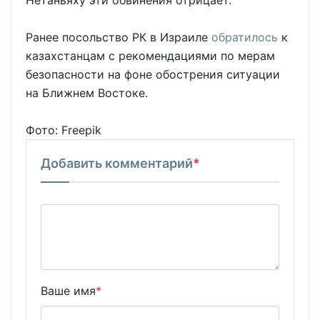
Ранее посольство РК в Израиле
обратилось
к
казахстанцам с рекомендациями по мерам
безопасности на фоне обострения ситуации
на Ближнем Востоке.
Фото: Freepik
Добавить комментарий
*
Ваше имя
*