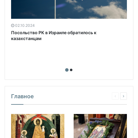
02.10.2024
Посольство РК в Израиле обратилось к
казахстанцам
Главное