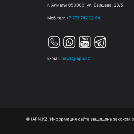
г. Алматы 050000, ул. Баишева, 28/5
Моб тел:
+7 771 742 22 64
E-mail:
news@iapn.kz
© IAPN.KZ. Информация сайта защищена законом о