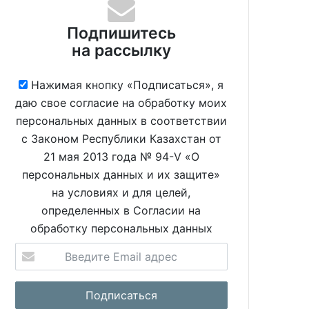
Подпишитесь
на рассылку
Нажимая кнопку «Подписаться», я
даю свое согласие на обработку моих
персональных данных в соответствии
с Законом Республики Казахстан от
21 мая 2013 года № 94-V «О
персональных данных и их защите»
на условиях и для целей,
определенных в Согласии на
обработку персональных данных