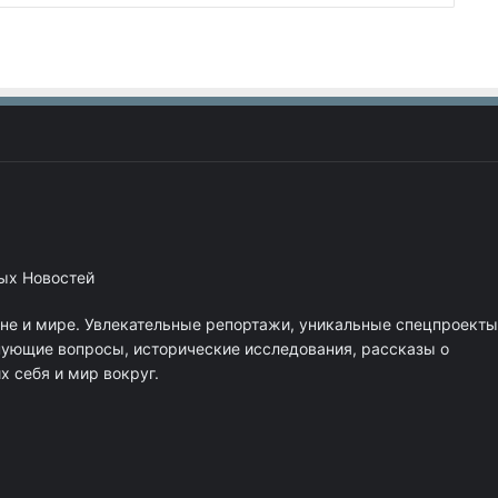
ных Новостей
ане и мире. Увлекательные репортажи, уникальные спецпроекты
нующие вопросы, исторические исследования, рассказы о
 себя и мир вокруг.