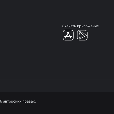
Скачать приложение
б авторских правах.