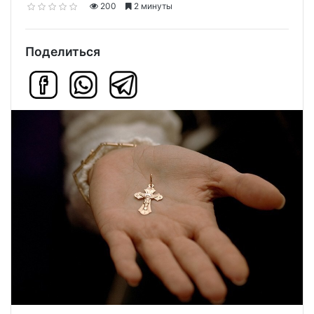
200
2 минуты
Поделиться