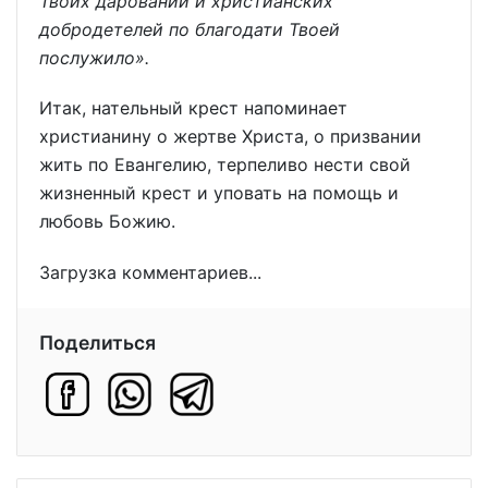
Твоих дарований и христианских
добродетелей по благодати Твоей
послужило».
Итак, нательный крест напоминает
христианину о жертве Христа, о призвании
жить по Евангелию, терпеливо нести свой
жизненный крест и уповать на помощь и
любовь Божию.
Загрузка комментариев...
Поделиться