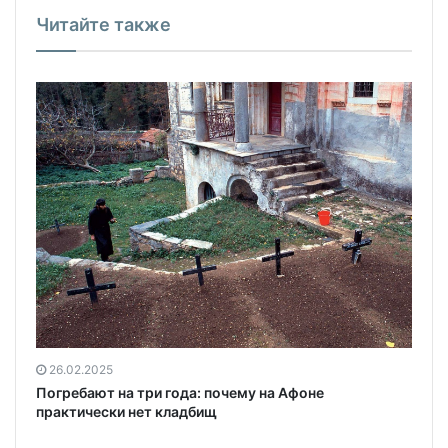
Читайте также
26.02.2025
Погребают на три года: почему на Афоне
практически нет кладбищ