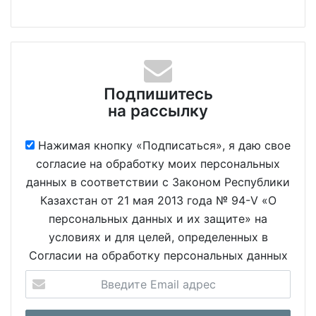
Подпишитесь
на рассылку
Нажимая кнопку «Подписаться», я даю свое
согласие на обработку моих персональных
данных в соответствии с Законом Республики
Казахстан от 21 мая 2013 года № 94-V «О
персональных данных и их защите» на
условиях и для целей, определенных в
Согласии на обработку персональных данных