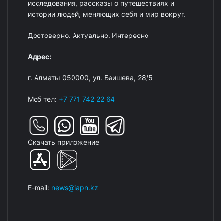
исследования, рассказы о путешествиях и
истории людей, меняющих себя и мир вокруг.
Достоверно. Актуально. Интересно
Адрес:
г. Алматы 050000, ул. Баишева, 28/5
Моб тел:
+7 771 742 22 64
Скачать приложение
E-mail:
news@iapn.kz