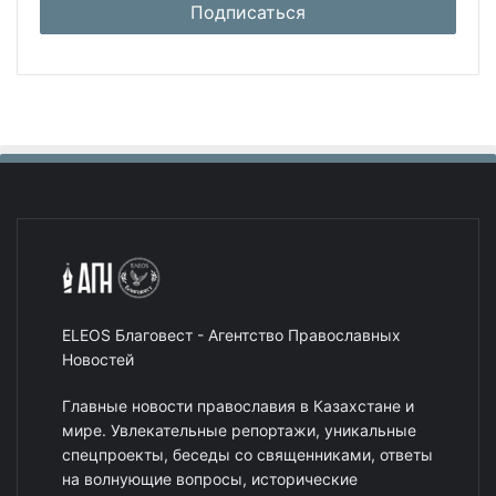
ELEOS Благовест - Агентство Православных
Новостей
Главные новости православия в Казахстане и
мире. Увлекательные репортажи, уникальные
спецпроекты, беседы со священниками, ответы
на волнующие вопросы, исторические