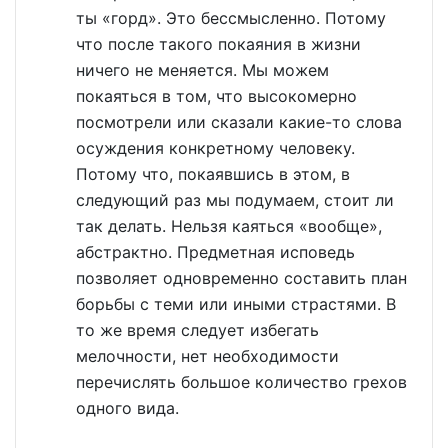
ты «горд». Это бессмысленно. Потому
что после такого покаяния в жизни
ничего не меняется. Мы можем
покаяться в том, что высокомерно
посмотрели или сказали какие-то слова
осуждения конкретному человеку.
Потому что, покаявшись в этом, в
следующий раз мы подумаем, стоит ли
так делать. Нельзя каяться «вообще»,
абстрактно. Предметная исповедь
позволяет одновременно составить план
борьбы с теми или иными страстями. В
то же время следует избегать
мелочности, нет необходимости
перечислять большое количество грехов
одного вида.