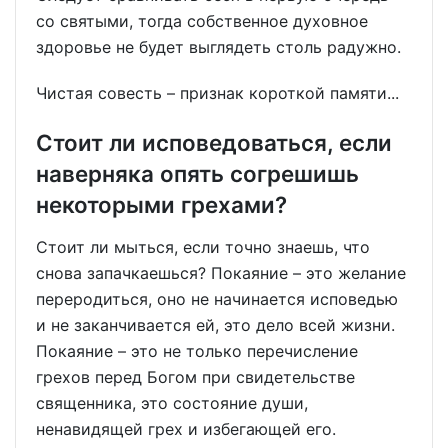
со святыми, тогда собственное духовное
здоровье не будет выглядеть столь радужно.
Чистая совесть – признак короткой памяти...
Стоит ли исповедоваться, если
наверняка опять согрешишь
некоторыми грехами?
Стоит ли мыться, если точно знаешь, что
снова запачкаешься? Покаяние – это желание
переродиться, оно не начинается исповедью
и не заканчивается ей, это дело всей жизни.
Покаяние – это не только перечисление
грехов перед Богом при свидетельстве
священника, это состояние души,
ненавидящей грех и избегающей его.