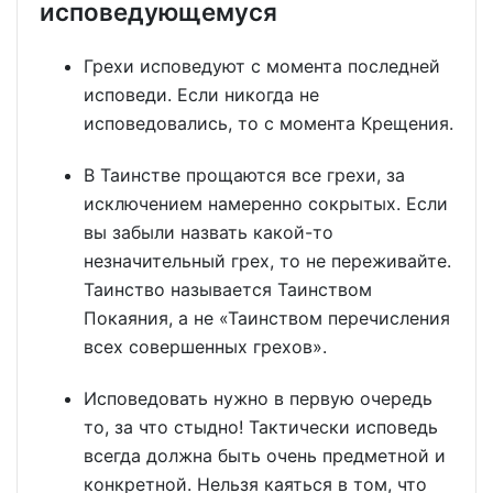
исповедующемуся
Грехи исповедуют с момента последней
исповеди. Если никогда не
исповедовались, то с момента Крещения.
В Таинстве прощаются все грехи, за
исключением намеренно сокрытых. Если
вы забыли назвать какой-то
незначительный грех, то не переживайте.
Таинство называется Таинством
Покаяния, а не «Таинством перечисления
всех совершенных грехов».
Исповедовать нужно в первую очередь
то, за что стыдно! Тактически исповедь
всегда должна быть очень предметной и
конкретной. Нельзя каяться в том, что