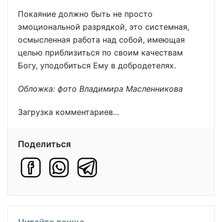
Покаяние должно быть не просто
эмоциональной разрядкой, это системная,
осмысленная работа над собой, имеющая
целью приблизиться по своим качествам
Богу, уподобиться Ему в добродетелях.
Обложка: фото Владимира Масленникова
Загрузка комментариев...
Поделиться