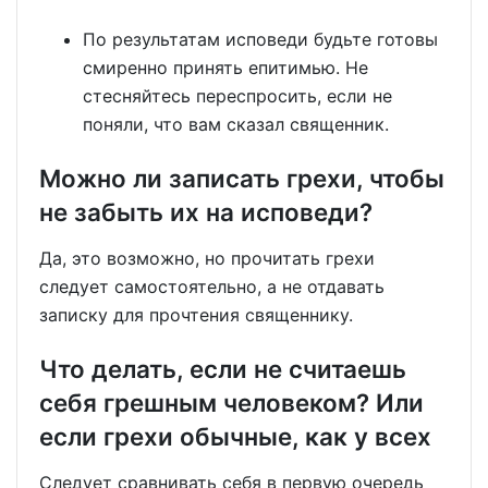
По результатам исповеди будьте готовы
смиренно принять епитимью. Не
стесняйтесь переспросить, если не
поняли, что вам сказал священник.
Можно ли записать грехи, чтобы
не забыть их на исповеди?
Да, это возможно, но прочитать грехи
следует самостоятельно, а не отдавать
записку для прочтения священнику.
Что делать, если не считаешь
себя грешным человеком? Или
если грехи обычные, как у всех
Следует сравнивать себя в первую очередь