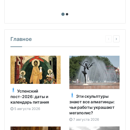
Главное
Успенский
Эти скульптуры
пост-2026: даты и
знают все алматинцы:
календарь питания
чьи работы украшают
5 августа 2026
мегаполис?
7 августа 2026