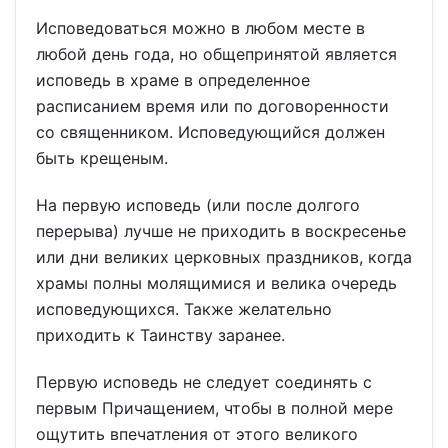
Исповедоваться можно в любом месте в
любой день года, но общепринятой является
исповедь в храме в определенное
расписанием время или по договоренности
со священником. Исповедующийся должен
быть крещеным.
На первую исповедь (или после долгого
перерыва) лучше не приходить в воскресенье
или дни великих церковных праздников, когда
храмы полны молящимися и велика очередь
исповедующихся. Также желательно
приходить к Таинству заранее.
Первую исповедь не следует соединять с
первым Причащением, чтобы в полной мере
ощутить впечатления от этого великого