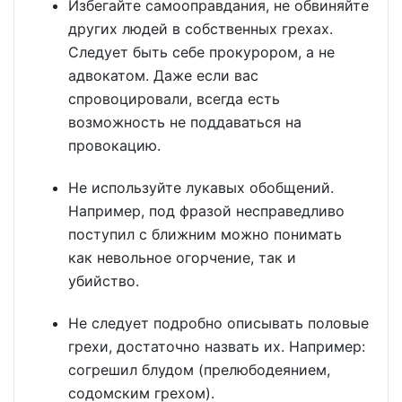
Избегайте самооправдания, не обвиняйте
других людей в собственных грехах.
Следует быть себе прокурором, а не
адвокатом. Даже если вас
спровоцировали, всегда есть
возможность не поддаваться на
провокацию.
Не используйте лукавых обобщений.
Например, под фразой несправедливо
поступил с ближним можно понимать
как невольное огорчение, так и
убийство.
Не следует подробно описывать половые
грехи, достаточно назвать их. Например:
согрешил блудом (прелюбодеянием,
содомским грехом).