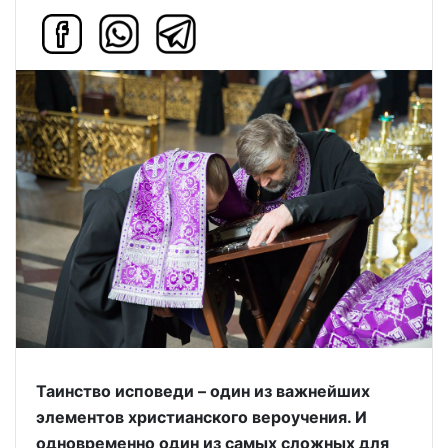
Таинство исповеди – один из важнейших
элементов христианского вероучения. И
одновременно один из самых сложных для