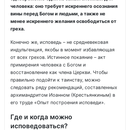
человека: оно требует искреннего осознания
вины перед Богом и людьми, а также не
менее искреннего желания освободиться от
греха.
Конечно же, исповедь – не средневековая
индульгенция, якобы в момент избавляющая
от всех грехов. Истинное покаяние – акт
примирения человека с Богом и
восстановление как члена Церкви. Чтобы
правильно подойти к таинству, можно
следовать ряду рекомендаций, составленных
архимандритом Иоанном (Крестьянкиным) в
его труде «Опыт построения исповеди».
Где и когда можно
исповедоваться?