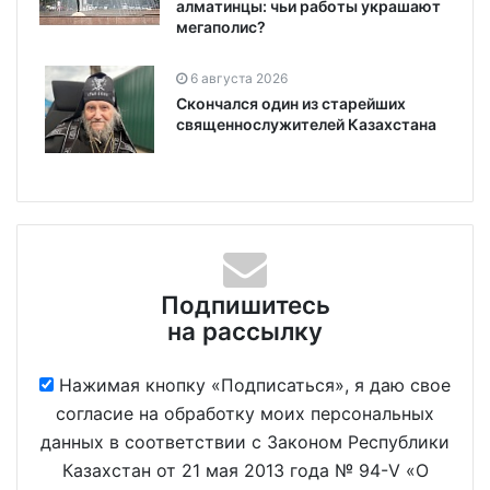
алматинцы: чьи работы украшают
мегаполис?
6 августа 2026
Скончался один из старейших
священнослужителей Казахстана
Подпишитесь
на рассылку
Нажимая кнопку «Подписаться», я даю свое
согласие на обработку моих персональных
данных в соответствии с Законом Республики
Казахстан от 21 мая 2013 года № 94-V «О