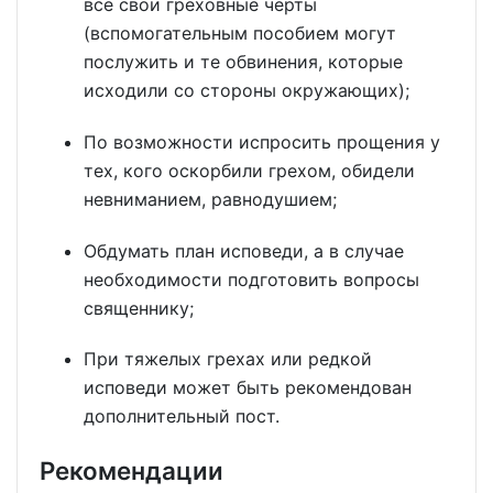
все свои греховные черты
(вспомогательным пособием могут
послужить и те обвинения, которые
исходили со стороны окружающих);
По возможности испросить прощения у
тех, кого оскорбили грехом, обидели
невниманием, равнодушием;
Обдумать план исповеди, а в случае
необходимости подготовить вопросы
священнику;
При тяжелых грехах или редкой
исповеди может быть рекомендован
дополнительный пост.
Рекомендации