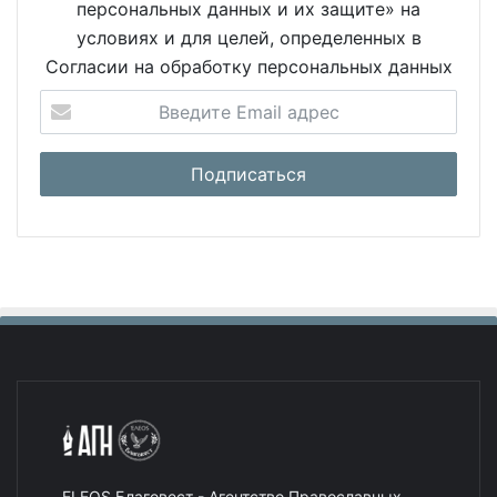
персональных данных и их защите» на
условиях и для целей, определенных в
Согласии на обработку персональных данных
ELEOS Благовест - Агентство Православных