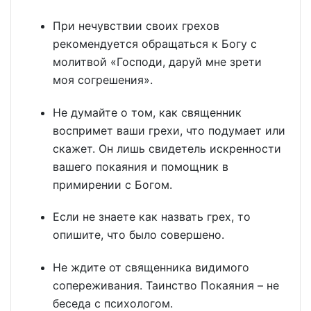
При нечувствии своих грехов
рекомендуется обращаться к Богу с
молитвой «Господи, даруй мне зрети
моя согрешения».
Не думайте о том, как священник
воспримет ваши грехи, что подумает или
скажет. Он лишь свидетель искренности
вашего покаяния и помощник в
примирении с Богом.
Если не знаете как назвать грех, то
опишите, что было совершено.
Не ждите от священника видимого
сопереживания. Таинство Покаяния – не
беседа с психологом.