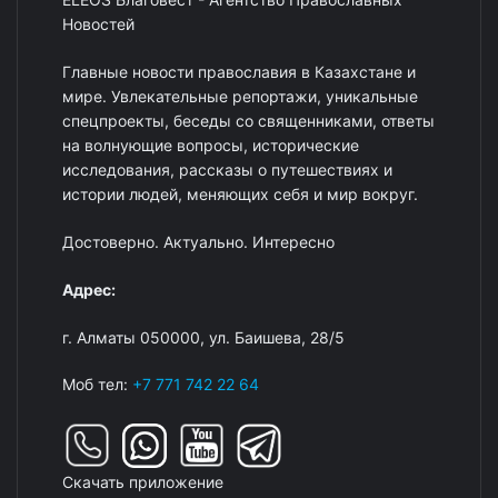
Новостей
Главные новости православия в Казахстане и
мире. Увлекательные репортажи, уникальные
спецпроекты, беседы со священниками, ответы
на волнующие вопросы, исторические
исследования, рассказы о путешествиях и
истории людей, меняющих себя и мир вокруг.
Достоверно. Актуально. Интересно
Адрес:
г. Алматы 050000, ул. Баишева, 28/5
Моб тел:
+7 771 742 22 64
Скачать приложение