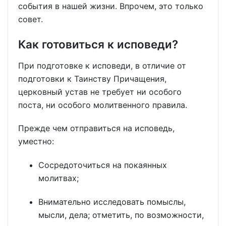
события в нашей жизни. Впрочем, это только
совет.
Как готовиться к исповеди?
При подготовке к исповеди, в отличие от
подготовки к Таинству Причащения,
церковный устав не требует ни особого
поста, ни особого молитвенного правила.
Прежде чем отправиться на исповедь,
уместно:
Сосредоточиться на покаянных
молитвах;
Внимательно исследовать помыслы,
мысли, дела; отметить, по возможности,