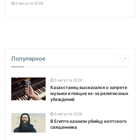
5 августа 2026
Популярное
5 августа 2026
Казахстанец высказался о запрете
музыки и певцов из-за религиозных
убеждений
5 августа 2026
В Египте казнили убийцу коптского
священника