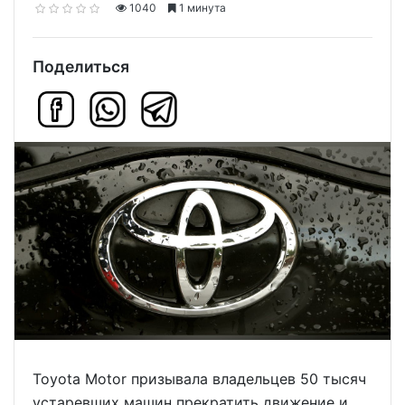
1040
1 минута
Поделиться
Toyota Motor призывала владельцев 50 тысяч
устаревших машин прекратить движение и