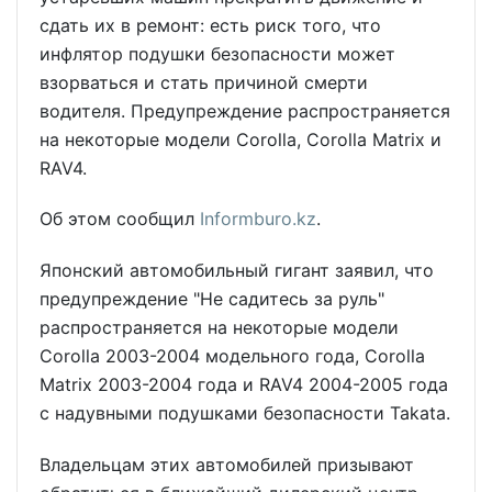
сдать их в ремонт: есть риск того, что
инфлятор подушки безопасности может
взорваться и стать причиной смерти
водителя. Предупреждение распространяется
на некоторые модели Corolla, Corolla Matrix и
RAV4.
Об этом сообщил
Informburo.kz
.
Японский автомобильный гигант заявил, что
предупреждение "Не садитесь за руль"
распространяется на некоторые модели
Corolla 2003-2004 модельного года, Corolla
Matrix 2003-2004 года и RAV4 2004-2005 года
с надувными подушками безопасности Takata.
Владельцам этих автомобилей призывают