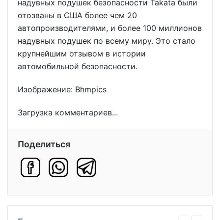
надувных подушек безопасности Takata были
отозваны в США более чем 20
автопроизводителями, и более 100 миллионов
надувных подушек по всему миру. Это стало
крупнейшим отзывом в истории
автомобильной безопасности.
Изображение: Bhmpics
Загрузка комментариев...
Поделиться