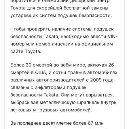
обратиться в ближайший дилерский центр
Toyota для скорейшей бесплатной замены
устаревших систем подушек безопасности.
Чтобы проверить наличие системы подушек
безопасности Takata, необходимо ввести VIN-
номер или номер лицензии на официальном
сайте Toyota.
Более 30 смертей во всём мире, включая 26
смертей в США, и сотни травм в автомобилях
различных автопроизводителей с 2009 года
связаны с инфляторами подушек
безопасности Takata. Они могут взрываться,
выбрасывая металлическую шрапнель внутрь
легковых и грузовых автомобилей.
За последнее десятилетие более 67 млн