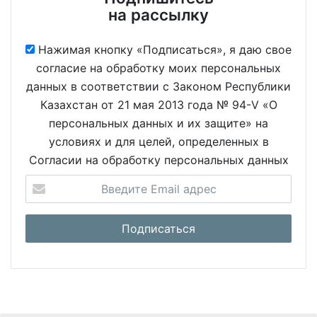
на рассылку
Нажимая кнопку «Подписаться», я даю свое
согласие на обработку моих персональных
данных в соответствии с Законом Республики
Казахстан от 21 мая 2013 года № 94-V «О
персональных данных и их защите» на
условиях и для целей, определенных в
Согласии на обработку персональных данных