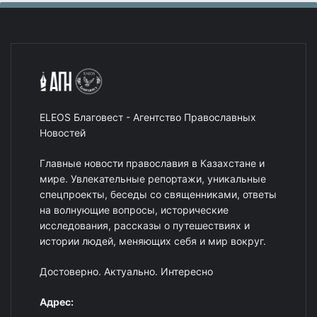
ELEOS Благовест - Агентство Православных
Новостей
Главные новости православия в Казахстане и
мире. Увлекательные репортажи, уникальные
спецпроекты, беседы со священниками, ответы
на волнующие вопросы, исторические
исследования, рассказы о путешествиях и
истории людей, меняющих себя и мир вокруг.
Достоверно. Актуально. Интересно
Адрес: