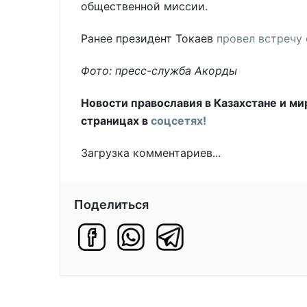
общественной миссии.
Ранее президент Токаев
провел встречу 
Фото: пресс-служба Акорды
Новости православия в Казахстане и ми
страницах в
соцсетях!
Загрузка комментариев...
Поделиться