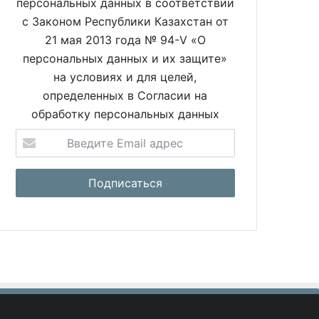
персональных данных в соответствии
с Законом Республики Казахстан от
21 мая 2013 года № 94-V «О
персональных данных и их защите»
на условиях и для целей,
определенных в Согласии на
обработку персональных данных