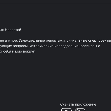
ных Новостей
ане и мире. Увлекательные репортажи, уникальные спецпроекты
нующие вопросы, исторические исследования, рассказы о
 себя и мир вокруг.
Скачать приложение