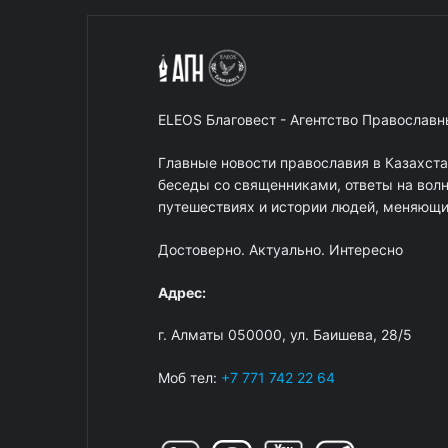
ELEOS Благовест - Агентство Православ
Главные новости православия в Казахст
беседы со священниками, ответы на вол
путешествиях и истории людей, меняющих
Достоверно. Актуально. Интересно
Адрес:
г. Алматы 050000, ул. Баишева, 28/5
Моб тел:
+7 771 742 22 64