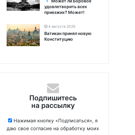
Может ли Боровое
удовлетворить всех
приезжих? Может!
4 августа 2026
Ватикан принял новую
Конституцию
Подпишитесь
на рассылку
Нажимая кнопку «Подписаться», я
даю свое согласие на обработку моих