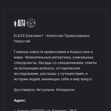
ELEOS Благовест - Агентство Православных
Новостей
Главные новости православия в Казахстане и
мире. Увлекательные репортажи, уникальные
спецпроекты, беседы со священниками, ответы
на волнующие вопросы, исторические
исследования, рассказы о путешествиях и
истории людей, меняющих себя и мир вокруг.
Достоверно. Актуально. Интересно
Адрес:
г. Алматы 050000, ул. Баишева, 28/5