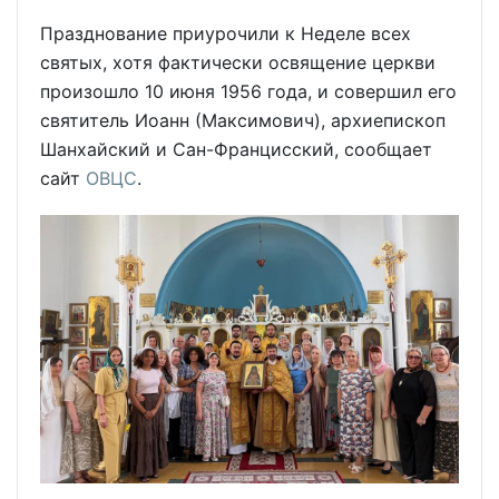
Празднование приурочили к Неделе всех
святых, хотя фактически освящение церкви
произошло 10 июня 1956 года, и совершил его
святитель Иоанн (Максимович), архиепископ
Шанхайский и Сан-Францисский, сообщает
сайт
ОВЦС
.