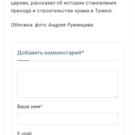
церкви, рассказал об истории становления
прихода и строительства храма в Тунисе.
Обложка: фото Андрея Румянцева
Добавить комментарий
*
Ваше имя
*
E-mail