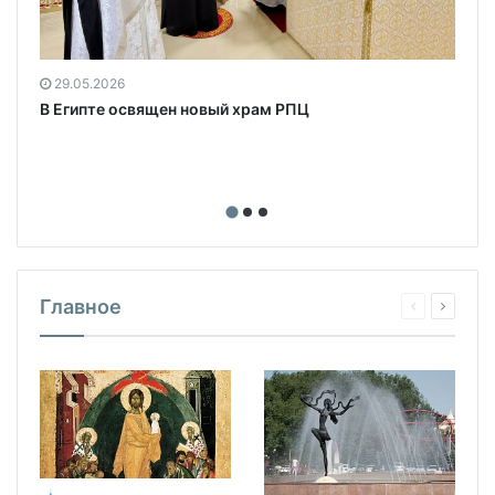
29.05.2026
В Египте освящен новый храм РПЦ
Главное