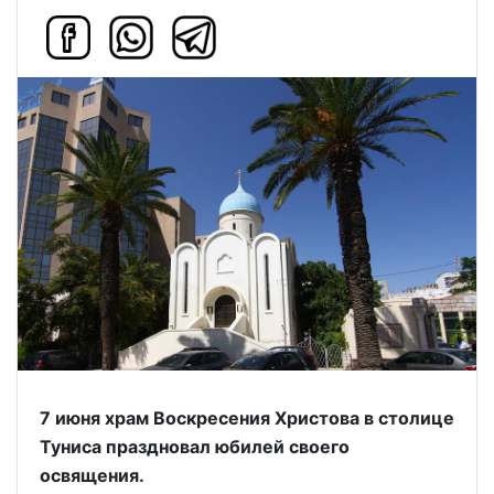
7 июня храм Воскресения Христова в столице
Туниса праздновал юбилей своего
освящения.