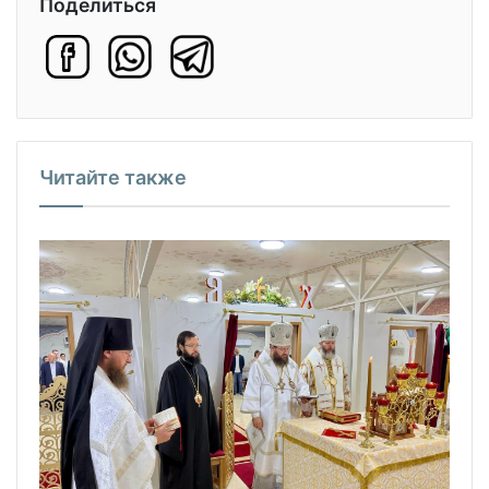
Поделиться
Читайте также