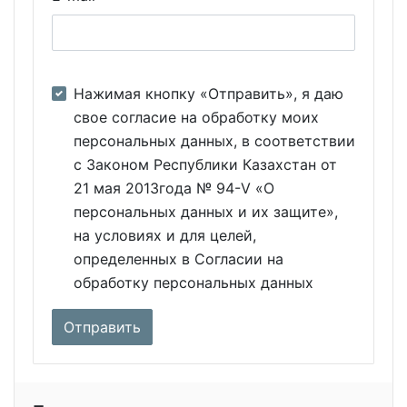
Нажимая кнопку «Отправить», я даю
свое согласие на обработку моих
персональных данных, в соответствии
с Законом Республики Казахстан от
21 мая 2013года № 94-V «О
персональных данных и их защите»,
на условиях и для целей,
определенных в Согласии на
обработку персональных данных