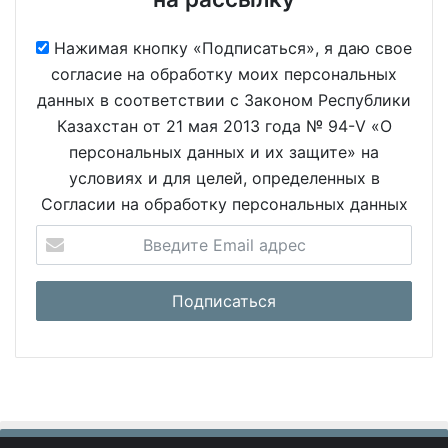
Нажимая кнопку «Подписаться», я даю свое
согласие на обработку моих персональных
данных в соответствии с Законом Республики
Казахстан от 21 мая 2013 года № 94-V «О
персональных данных и их защите» на
условиях и для целей, определенных в
Согласии на обработку персональных данных