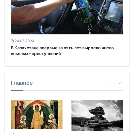
24.05.2024
В Казахстане впервые за пять лет выросло число
«пьяных» преступлений
Главное