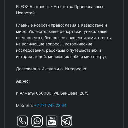
ELEOS Благовест - Агентство Православных
Новостей
Главные новости православия в Казахстане и
мире. Увлекательные репортажи, уникальные
спецпроекты, беседы со священниками, ответы
на волнующие вопросы, исторические
исследования, рассказы о путешествиях и
истории людей, меняющих себя и мир вокруг.
Достоверно. Актуально. Интересно
Адрес:
г. Алматы 050000, ул. Баишева, 28/5
Моб тел:
+7 771 742 22 64