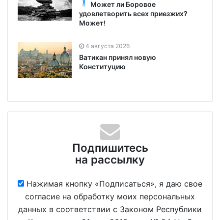
Может ли Боровое
удовлетворить всех приезжих?
Может!
4 августа 2026
Ватикан принял новую
Конституцию
Подпишитесь
на рассылку
Нажимая кнопку «Подписаться», я даю свое
согласие на обработку моих персональных
данных в соответствии с Законом Республики