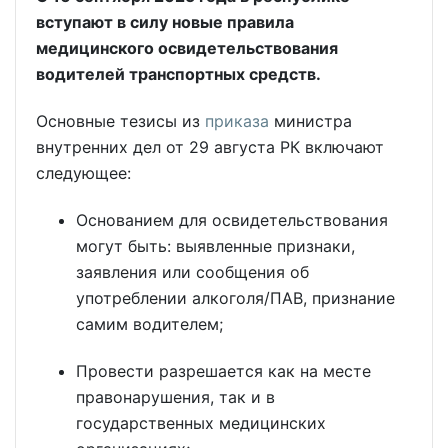
вступают в силу новые правила
медицинского освидетельствования
водителей транспортных средств.
Основные тезисы из
приказа
министра
внутренних дел от 29 августа РК включают
следующее:
Основанием для освидетельствования
могут быть: выявленные признаки,
заявления или сообщения об
употреблении алкоголя/ПАВ, признание
самим водителем;
Провести разрешается как на месте
правонарушения, так и в
государственных медицинских