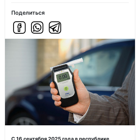
Поделиться
С 16 сентября 2025 года в республике