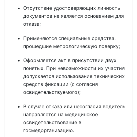
Отсутствие удостоверяющих личность
документов не является основанием для
отказа;
Применяются специальные средства,
прошедшие метрологическую поверку;
Оформляется акт в присутствии двух
понятых. При невозможности их участия
допускается использование технических
средств фиксации (с согласия
освидетельствуемого);
В случае отказа или несогласия водитель
направляется на медицинское
освидетельствование в
госмедорганизацию.