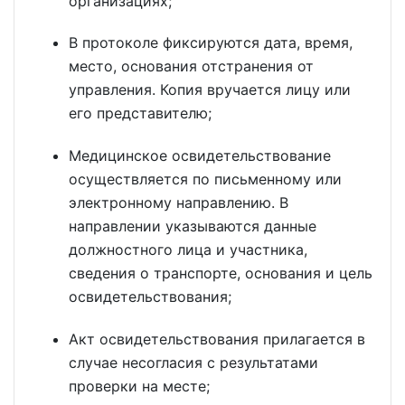
организациях;
В протоколе фиксируются дата, время,
место, основания отстранения от
управления. Копия вручается лицу или
его представителю;
Медицинское освидетельствование
осуществляется по письменному или
электронному направлению. В
направлении указываются данные
должностного лица и участника,
сведения о транспорте, основания и цель
освидетельствования;
Акт освидетельствования прилагается в
случае несогласия с результатами
проверки на месте;