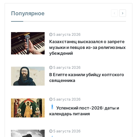
Популярное
5 августа 2026
Казахстанец высказался о запрете
музыки и певцов из-за религиозных
убеждений
5 августа 2026
В Египте казнили убийцу коптского
священника
5 августа 2026
Успенский пост-2026: даты и
календарь питания
5 августа 2026