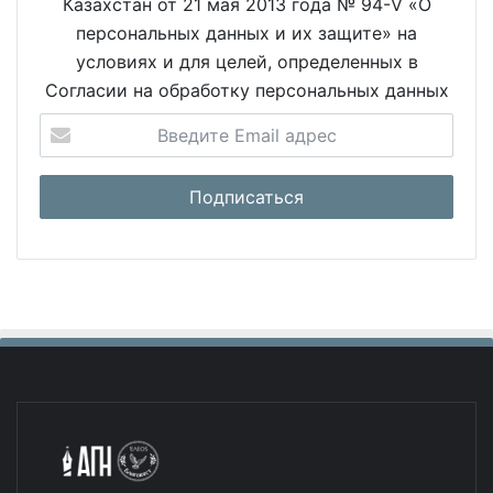
Казахстан от 21 мая 2013 года № 94-V «О
персональных данных и их защите» на
условиях и для целей, определенных в
Согласии на обработку персональных данных