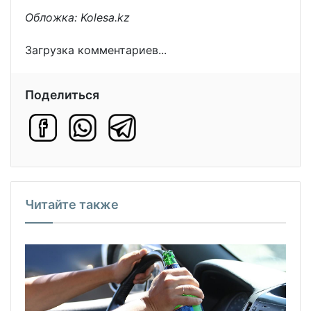
Обложка: Kolesa.kz
Загрузка комментариев...
Поделиться
Читайте также