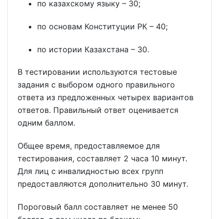
по казахскому языку – 30;
по основам Конституции РК – 40;
по истории Казахстана – 30.
В тестировании используются тестовые
задания с выбором одного правильного
ответа из предложенных четырех вариантов
ответов. Правильный ответ оценивается
одним баллом.
Общее время, предоставляемое для
тестирования, составляет 2 часа 10 минут.
Для лиц с инвалидностью всех групп
предоставляются дополнительно 30 минут.
Пороговый балл составляет не менее 50