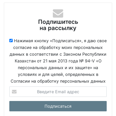
Подпишитесь
на рассылку
Нажимая кнопку «Подписаться», я даю свое
согласие на обработку моих персональных
данных в соответствии с Законом Республики
Казахстан от 21 мая 2013 года № 94-V «О
персональных данных и их защите» на
условиях и для целей, определенных в
Согласии на обработку персональных данных