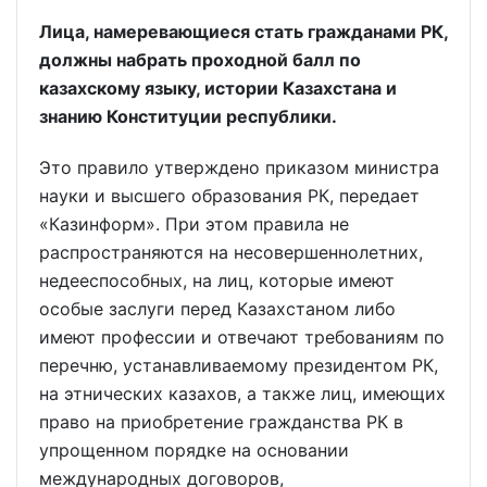
Лица, намеревающиеся стать гражданами РК,
должны набрать проходной балл по
казахскому языку, истории Казахстана и
знанию Конституции республики.
Это правило утверждено приказом министра
науки и высшего образования РК, передает
«Казинформ». При этом правила не
распространяются на несовершеннолетних,
недееспособных, на лиц, которые имеют
особые заслуги перед Казахстаном либо
имеют профессии и отвечают требованиям по
перечню, устанавливаемому президентом РК,
на этнических казахов, а также лиц, имеющих
право на приобретение гражданства РК в
упрощенном порядке на основании
международных договоров,