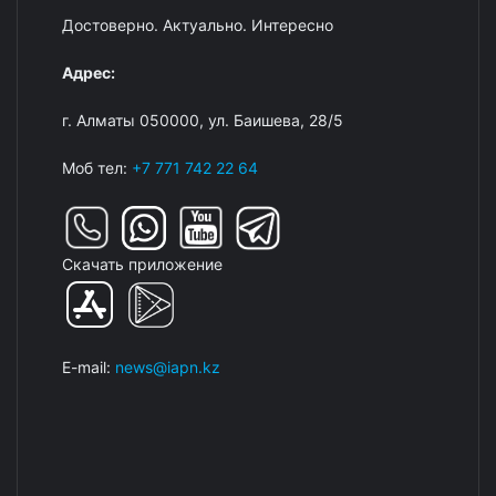
Достоверно. Актуально. Интересно
Адрес:
г. Алматы 050000, ул. Баишева, 28/5
Моб тел:
+7 771 742 22 64
Скачать приложение
E-mail:
news@iapn.kz