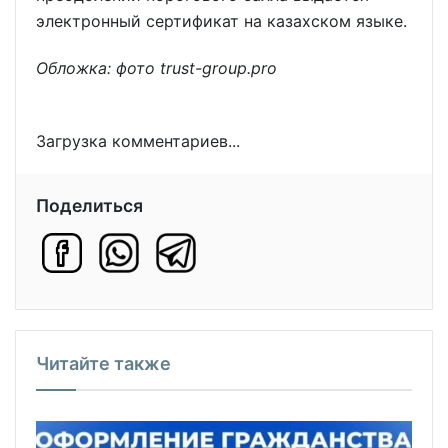
электронный сертификат на казахском языке.
Обложка: фото trust-group.pro
Загрузка комментариев...
Поделиться
Читайте также