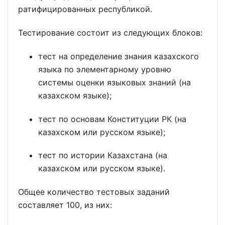
ратифицированных республикой.
Тестирование состоит из следующих блоков:
тест на определение знания казахского
языка по элементарному уровню
системы оценки языковых знаний (на
казахском языке);
тест по основам Конституции РК (на
казахском или русском языке);
тест по истории Казахстана (на
казахском или русском языке).
Общее количество тестовых заданий
составляет 100, из них: