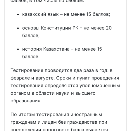
баллов, в том числе по блокам:
казахский язык – не менее 15 баллов;
основы Конституции РК – не менее 20
баллов;
история Казахстана – не менее 15
баллов.
Тестирование проводится два раза в год: в
феврале и августе. Сроки и пункт проведения
тестирования определяются уполномоченным
органом в области науки и высшего
образования.
По итогам тестирования иностранным
гражданам и лицам без гражданства при
преодолении порогового балла выдается