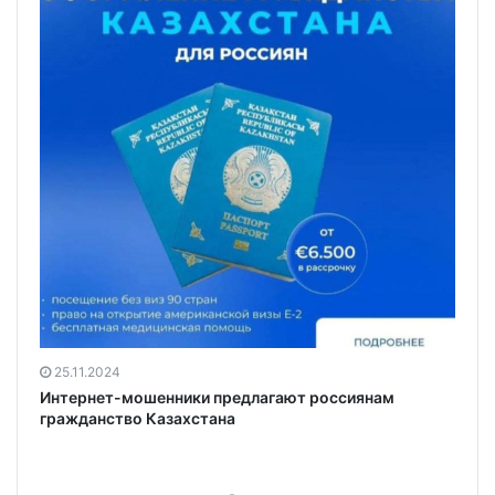
25.11.2024
Интернет-мошенники предлагают россиянам
гражданство Казахстана