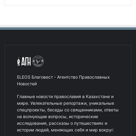
ELEOS Благовест - Агентство Православных
Новостей
Главные новости православия в Казахстане и
мире. Увлекательные репортажи, уникальные
спецпроекты, беседы со священниками, ответы
на волнующие вопросы, исторические
исследования, рассказы о путешествиях и
истории людей, меняющих себя и мир вокруг.