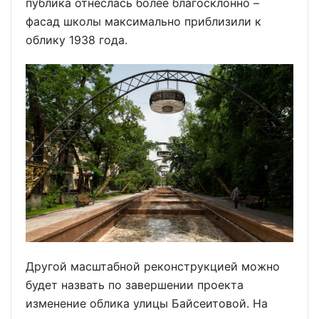
публика отнеслась более благосклонно –
фасад школы максимально приблизили к
облику 1938 года.
Другой масштабной реконструкцией можно
будет назвать по завершении проекта
изменение облика улицы Байсеитовой. На