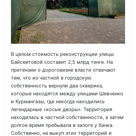
В целом стоимость реконструкции улицы
Байсеитовой составит 2,5 млрд тенге. На
претензии о дороговизне власти отвечают
тем, что из частной в городскую
собственность вернули два скверика,
которые находятся между улицами Шевченко
и Курмангазы, где некогда находились
легендарные «косые дворы». Территория
находилась в частной собственности, а затем
долгое время пребывала в залоге у банка.
Собственно, на выкуп этих территорий и