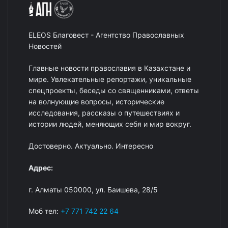
ELEOS Благовест - Агентство Православных
Новостей
Главные новости православия в Казахстане и
мире. Увлекательные репортажи, уникальные
спецпроекты, беседы со священниками, ответы
на волнующие вопросы, исторические
исследования, рассказы о путешествиях и
истории людей, меняющих себя и мир вокруг.
Достоверно. Актуально. Интересно
Адрес:
г. Алматы 050000, ул. Баишева, 28/5
Моб тел:
+7 771 742 22 64