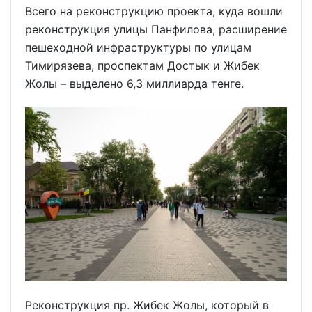
Всего на реконструкцию проекта, куда вошли
реконструкция улицы Панфилова, расширение
пешеходной инфраструктуры по улицам
Тимирязева, проспектам Достык и Жибек
Жолы – выделено 6,3 миллиарда тенге.
Реконструкция пр. Жибек Жолы, который в