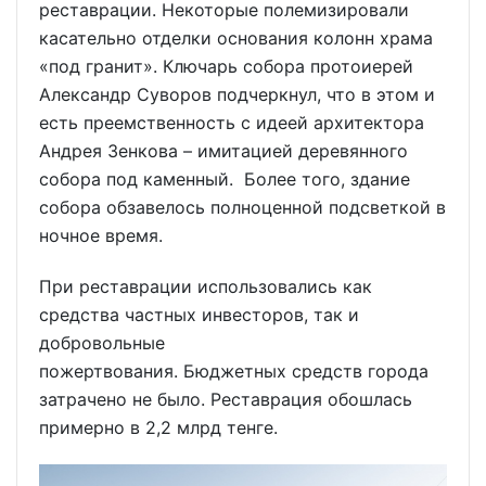
реставрации. Некоторые полемизировали
касательно отделки основания колонн храма
«под гранит». Ключарь собора протоиерей
Александр Суворов подчеркнул, что в этом и
есть преемственность с идеей архитектора
Андрея Зенкова – имитацией деревянного
собора под каменный. Более того, здание
собора обзавелось полноценной подсветкой в
ночное время.
При реставрации использовались как
средства частных инвесторов, так и
добровольные
пожертвования. Бюджетных средств города
затрачено не было. Реставрация обошлась
примерно в 2,2 млрд тенге.