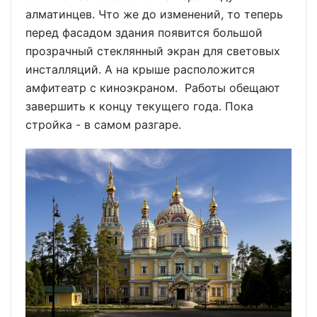
алматинцев. Что же до изменений, то теперь
перед фасадом здания появится большой
прозрачный стеклянный экран для световых
инсталляций. А на крыше расположится
амфитеатр с киноэкраном. Работы обещают
завершить к концу текущего года. Пока
стройка - в самом разгаре.