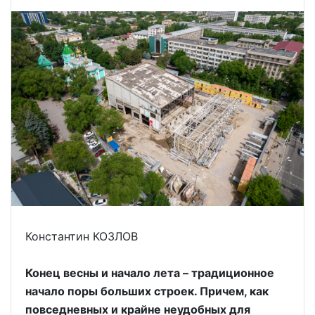
Константин КОЗЛОВ
Конец весны и начало лета – традиционное
начало поры больших строек. Причем, как
повседневных и крайне неудобных для