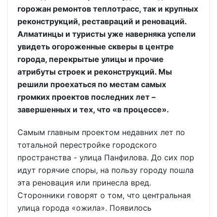
горожан ремонтов теплотрасс, так и крупных
реконструкций, реставраций и реноваций.
Алматинцы и туристы уже наверняка успели
увидеть огороженные скверы в центре
города, перекрытые улицы и прочие
атрибуты строек и реконструкций. Мы
решили проехаться по местам самых
громких проектов последних лет –
завершенных и тех, что «в процессе».
Самым главным проектом недавних лет по
тотальной перестройке городского
пространства - улица Панфилова. До сих пор
идут горячие споры, на пользу городу пошла
эта реновация или принесла вред.
Сторонники говорят о том, что центральная
улица города «ожила». Появилось