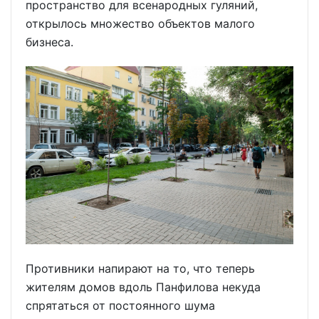
пространство для всенародных гуляний,
открылось множество объектов малого
бизнеса.
Противники напирают на то, что теперь
жителям домов вдоль Панфилова некуда
спрятаться от постоянного шума