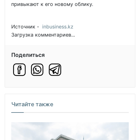
привыкают к его новому облику.
Источник -
inbusiness.kz
Загрузка комментариев...
Поделиться
Читайте также