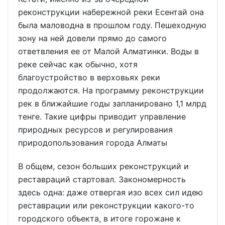
реконструкции набережной реки Есентай она
была маловодна в прошлом году. Пешеходную
зону на ней довели прямо до самого
ответвления ее от Малой Алматинки. Воды в
реке сейчас как обычно, хотя
благоустройство в верховьях реки
продолжаются. На программу реконструкции
рек в ближайшие годы запланировано 1,1 млрд
тенге. Такие цифры приводит управление
природных ресурсов и регулирования
природопользования города Алматы
В общем, сезон больших реконструкций и
реставраций стартовал. Закономерность
здесь одна: даже отвергая изо всех сил идею
реставрации или реконструкции какого-то
городского объекта, в итоге горожане к