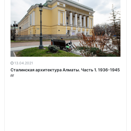
13.04.2021
Сталинская архитектура Алматы. Часть 1. 1936-1945
гг