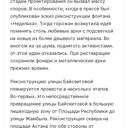
стадии проектирования он вызвал массу
споров. В особенности, когда в прессе был
опубликован эскиз реконструкции фонтана
«Неделька». Тогда горожан возмутила идея
поменять столь любимые арки с подсветкой
на новые из более дешевого материала. Во
многом из-за шума, поднятого активистами,
от этой идеи отказались. При реставрации
сохранили фонари и металлические арки
прежних времен.
Реконструкцию улицы Байсеитовой
планируется провести в несколько этапов.
Во-первых, это непосредственное
превращение улицы Байсеитовой в большую
пешеходную зону от Площади Республики до
улицы Жамбыла. Реконструкция сквера на
площади Астана (по обе стороны от