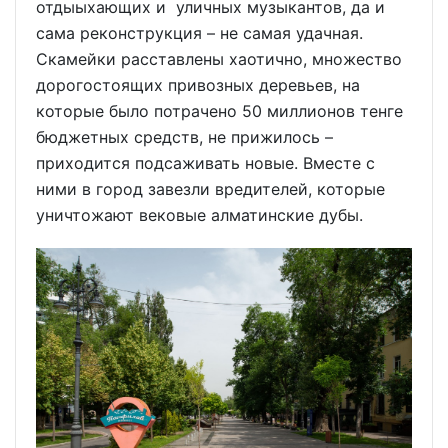
отдыыхающих и уличных музыкантов, да и
сама реконструкция – не самая удачная.
Скамейки расставлены хаотично, множество
дорогостоящих привозных деревьев, на
которые было потрачено 50 миллионов тенге
бюджетных средств, не прижилось –
приходится подсаживать новые. Вместе с
ними в город завезли вредителей, которые
уничтожают вековые алматинские дубы.