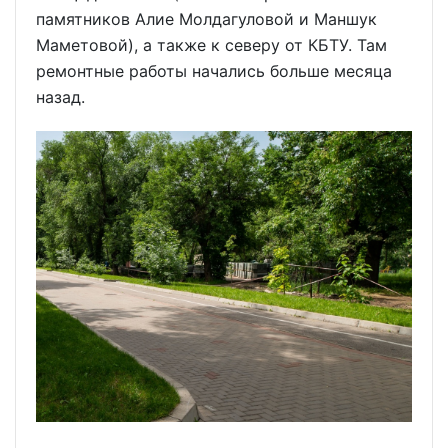
памятников Алие Молдагуловой и Маншук
Маметовой), а также к северу от КБТУ. Там
ремонтные работы начались больше месяца
назад.