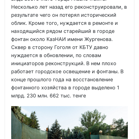
Несколько лет назад его реконструировали, в
результате чего он потерял исторический
облик. Кроме того, нуждается в ремонте и
находящийся рядом старейший в городе
фонтан около КазНАИ имени Жургенова.
Сквер в сторону Гоголя от КБТУ давно
нуждается в обновлении, по словам
инициаторов реконструкций. В нем плохо
работает городское освещение и фонтаны. В
конце прошлого года на восстановление
фонтанного хозяйства в городе выделено 1
млрд. 230 млн. 662 тыс. тенге