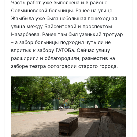
Часть работ уже выполнена и в районе
Совминовской больницы. Ранее на улице
Жамбыла уже была небольшая пешеходная
улица между Байсеитовой и проспектом
Назарбаева. Ранее там был узенький тротуар
– а забор больницы подходил чуть ли не
впритык к забору ГАТОБа. Сейчас улицу
расширили и облагородили, разместив на
заборе театра фотографии старого города.