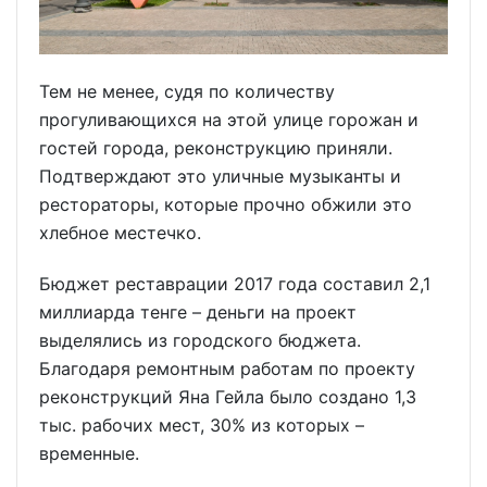
Тем не менее, судя по количеству
прогуливающихся на этой улице горожан и
гостей города, реконструкцию приняли.
Подтверждают это уличные музыканты и
рестораторы, которые прочно обжили это
хлебное местечко.
Бюджет реставрации 2017 года составил 2,1
миллиарда тенге – деньги на проект
выделялись из городского бюджета.
Благодаря ремонтным работам по проекту
реконструкций Яна Гейла было создано 1,3
тыс. рабочих мест, 30% из которых –
временные.