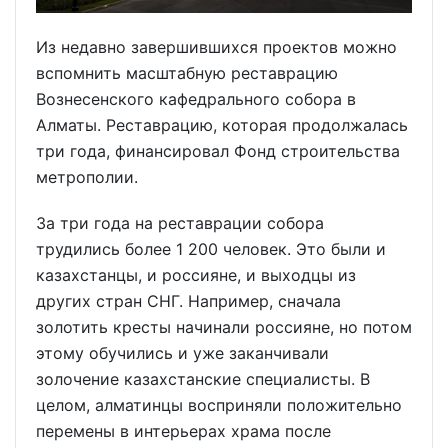
Из недавно завершившихся проектов можно
вспомнить масштабную реставрацию
Вознесенского кафедрального собора в
Алматы. Реставрацию, которая продолжалась
три года, финансировал Фонд строительства
метрополии.
За три года на реставрации собора
трудились более 1 200 человек. Это были и
казахстанцы, и россияне, и выходцы из
других стран СНГ. Например, сначала
золотить кресты начинали россияне, но потом
этому обучились и уже заканчивали
золочение казахстанские специалисты. В
целом, алматинцы восприняли положительно
перемены в интерьерах храма после