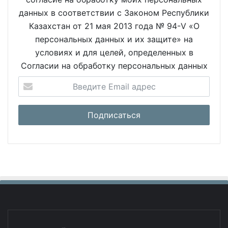
данных в соответствии с Законом Республики
Казахстан от 21 мая 2013 года № 94-V «О
персональных данных и их защите» на
условиях и для целей, определенных в
Согласии на обработку персональных данных