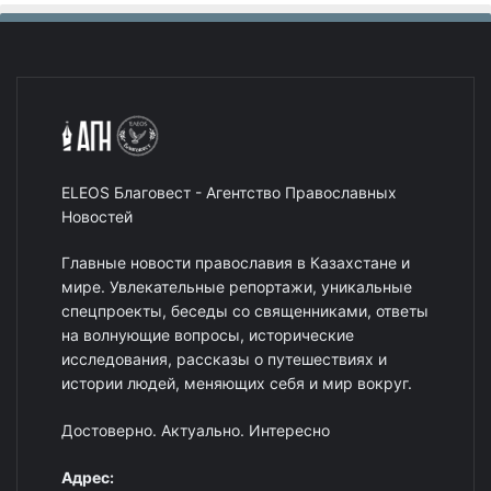
ELEOS Благовест - Агентство Православных
Новостей
Главные новости православия в Казахстане и
мире. Увлекательные репортажи, уникальные
спецпроекты, беседы со священниками, ответы
на волнующие вопросы, исторические
исследования, рассказы о путешествиях и
истории людей, меняющих себя и мир вокруг.
Достоверно. Актуально. Интересно
Адрес: