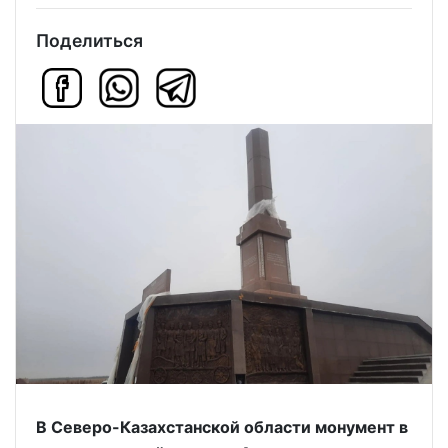
Поделиться
В Северо-Казахстанской области монумент в