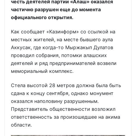
честь деятелей партии «Алаш» оказался
частично разрушен еще до момента
официального открытия.
Как сообщает «Казинформ» со ссылкой на
местных жителей, на месте бывшего аула
Аккусак, где когда-то Мыржакып Дулатов
проводил собрания, потомки алашских
деятелей и ряд предпринимателей возвели
мемориальный комплекс.
Стела высотой 28 метров должна была быть
сдана к концу сентября, однако монумент
оказался наполовину разрушенным.
Представитель общественности возложил
ответственность за произошедшее на акима
области.