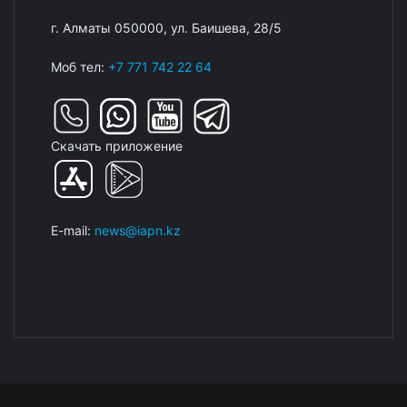
г. Алматы 050000, ул. Баишева, 28/5
Моб тел:
+7 771 742 22 64
Скачать приложение
E-mail:
news@iapn.kz