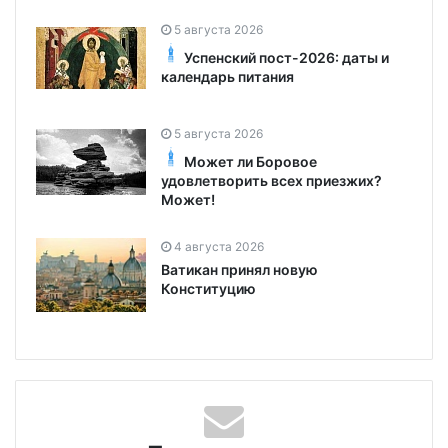
5 августа 2026
Успенский пост-2026: даты и
календарь питания
5 августа 2026
Может ли Боровое
удовлетворить всех приезжих?
Может!
4 августа 2026
Ватикан принял новую
Конституцию