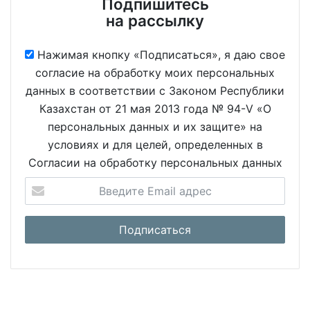
Подпишитесь
на рассылку
Нажимая кнопку «Подписаться», я даю свое
согласие на обработку моих персональных
данных в соответствии с Законом Республики
Казахстан от 21 мая 2013 года № 94-V «О
персональных данных и их защите» на
условиях и для целей, определенных в
Согласии на обработку персональных данных