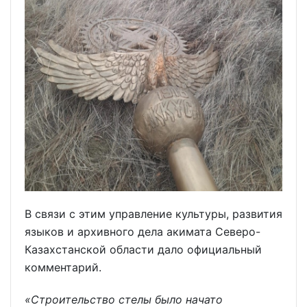
В связи с этим управление культуры, развития
языков и архивного дела акимата Северо-
Казахстанской области дало официальный
комментарий.
«Строительство стелы было начато