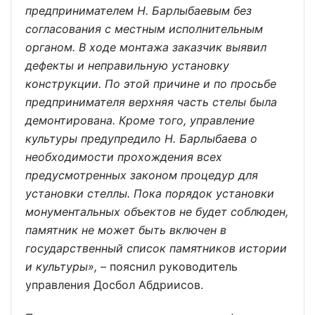
предпринимателем Н. Барлыбаевым без
согласования с местным исполнительным
органом. В ходе монтажа заказчик выявил
дефекты и неправильную установку
конструкции. По этой причине и по просьбе
предпринимателя верхняя часть стелы была
демонтирована. Кроме того, управление
культуры предупредило Н. Барлыбаева о
необходимости прохождения всех
предусмотренных законом процедур для
установки стеллы. Пока порядок установки
монументальных объектов не будет соблюден,
памятник не может быть включен в
государственный список памятников истории
и культуры»,
– пояснил руководитель
управления Досбол Абдриисов.