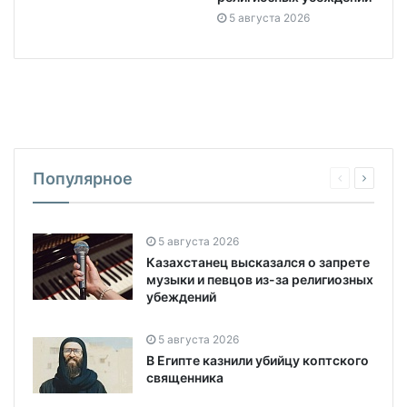
5 августа 2026
Популярное
5 августа 2026
Казахстанец высказался о запрете
музыки и певцов из-за религиозных
убеждений
5 августа 2026
В Египте казнили убийцу коптского
священника