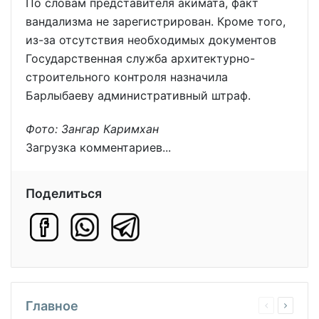
По словам представителя акимата, факт
вандализма не зарегистрирован. Кроме того,
из-за отсутствия необходимых документов
Государственная служба архитектурно-
строительного контроля назначила
Барлыбаеву административный штраф.
Фото: Зангар Каримхан
Загрузка комментариев...
Поделиться
Главное