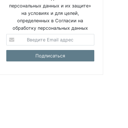
персональных данных и их защите»
на условиях и для целей,
определенных в Согласии на
обработку персональных данных