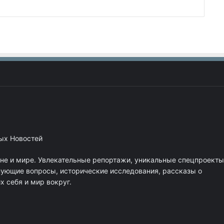
ных Новостей
ане и мире. Увлекательные репортажи, уникальные спецпроекты
нующие вопросы, исторические исследования, рассказы о
 себя и мир вокруг.