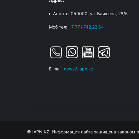
Адрес:
г. Алматы 050000, ул. Баишева, 28/5
Моб тел:
+7 771 742 22 64
E-mail:
news@iapn.kz
© IAPN.KZ. Информация сайта защищена законом о