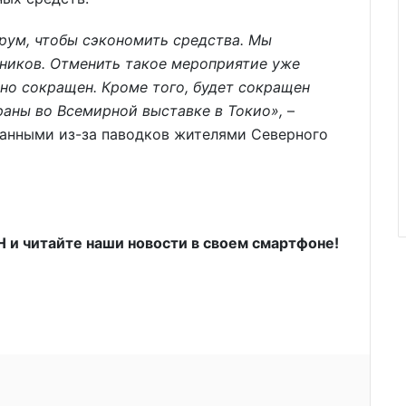
ум, чтобы сэкономить средства. Мы
ников. Отменить такое мероприятие уже
но сокращен. Кроме того, будет сокращен
раны во Всемирной выставке в Токио»,
–
ванными из-за паводков жителями Северного
и читайте наши новости в своем смартфоне!