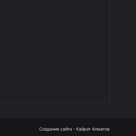
Создание сайта - Кайрат Алматов