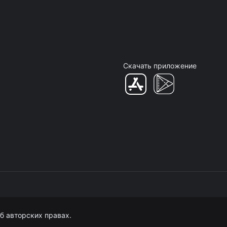
Скачать приложение
б авторских правах.