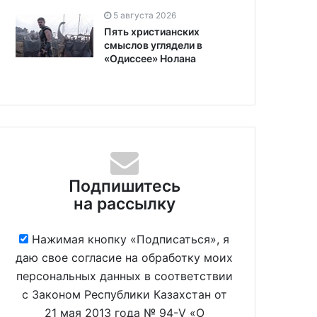
5 августа 2026
Пять христианских
смыслов углядели в
«Одиссее» Нолана
Подпишитесь
на рассылку
Нажимая кнопку «Подписаться», я
даю свое согласие на обработку моих
персональных данных в соответствии
с Законом Республики Казахстан от
21 мая 2013 года № 94-V «О