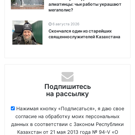
алматинцы: чьи работы украшают
мегаполис?
6 августа 2026
Скончался один из старейших
священнослужителей Казахстана
Подпишитесь
на рассылку
Нажимая кнопку «Подписаться», я даю свое
согласие на обработку моих персональных
данных в соответствии с Законом Республики
Казахстан от 21 мая 2013 года № 94-V «О