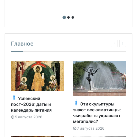
Главное
Успенский
Эти скульптуры
пост-2026: даты и
знают все алматинцы:
календарь питания
чьи работы украшают
5 августа 2026
мегаполис?
7 августа 2026