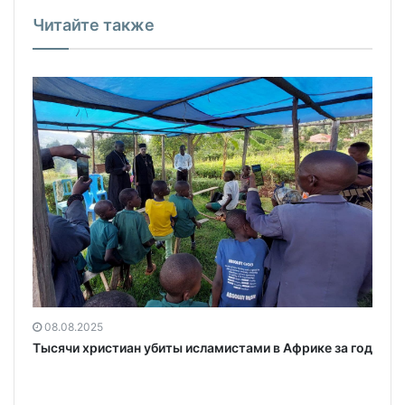
Читайте также
08.08.2025
Тысячи христиан убиты исламистами в Африке за год