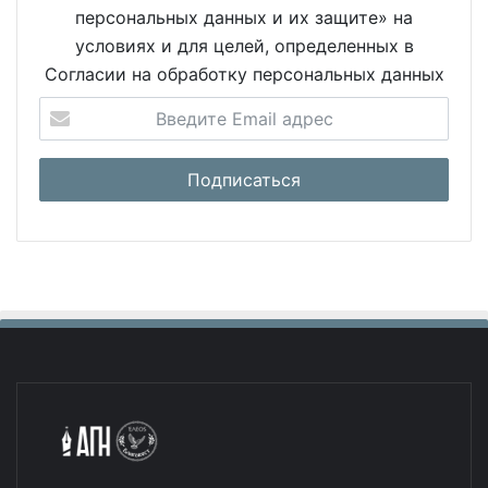
персональных данных и их защите» на
условиях и для целей, определенных в
Согласии на обработку персональных данных