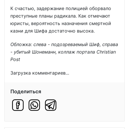
К счастью, задержание полицией оборвало
преступные планы радикала. Как отмечают
юристы, вероятность назначения смертной
казни для Шифа достаточно высока.
Обложка: слева - подозреваемый Шиф, справа
- убитый Шонеманн, коллаж портала Christian
Post
Загрузка комментариев...
Поделиться