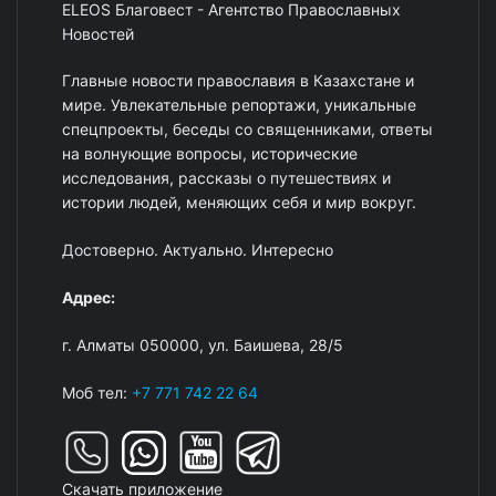
ELEOS Благовест - Агентство Православных
Новостей
Главные новости православия в Казахстане и
мире. Увлекательные репортажи, уникальные
спецпроекты, беседы со священниками, ответы
на волнующие вопросы, исторические
исследования, рассказы о путешествиях и
истории людей, меняющих себя и мир вокруг.
Достоверно. Актуально. Интересно
Адрес:
г. Алматы 050000, ул. Баишева, 28/5
Моб тел:
+7 771 742 22 64
Скачать приложение