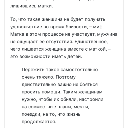
лишившись матки.
То, что такая женщина не будет получать
удовольствие во время близости, – миф.
Матка в этом процессе не участвует, мужчина
не ощущает её отсутствия. Единственное,
чего лишается женщина вместе с маткой, –
это возможности иметь детей.
Пережить такое самостоятельно
очень тяжело. Поэтому
действительно важно не бояться
просить помощи. Таким женщинам
нужно, чтобы их обняли, настроили
на совместные планы, мечты,
поездки, на то, что жизнь
продолжается.