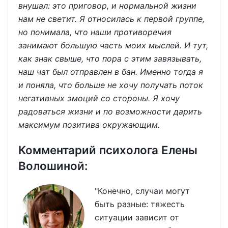
внушал: это приговор, и нормальной жизни
нам не светит. Я относилась к первой группе,
но понимала, что наши противоречия
занимают большую часть моих мыслей. И тут,
как знак свыше, что пора с этим завязывать,
наш чат был отправлен в бан. Именно тогда я
и поняла, что больше не хочу получать поток
негативных эмоций со стороны. Я хочу
радоваться жизни и по возможности дарить
максимум позитива окружающим.
Комментарий психолога Елены
Волошиной:
"Конечно, случаи могут
быть разные: тяжесть
ситуации зависит от