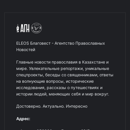
ELEOS Благовест - Агентство Православных
Новостей
Главные новости православия в Казахстане и
мире. Увлекательные репортажи, уникальные
спецпроекты, беседы со священниками, ответы
на волнующие вопросы, исторические
исследования, рассказы о путешествиях и
истории людей, меняющих себя и мир вокруг.
Достоверно. Актуально. Интересно
Адрес: