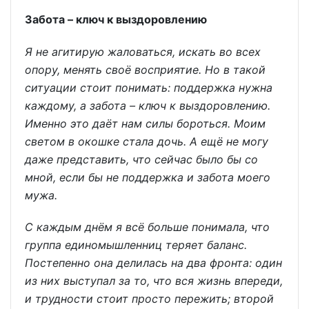
Забота – ключ к выздоровлению
Я не агитирую жаловаться, искать во всех
опору, менять своё восприятие. Но в такой
ситуации стоит понимать: поддержка нужна
каждому, а забота – ключ к выздоровлению.
Именно это даёт нам силы бороться. Моим
светом в окошке стала дочь. А ещё не могу
даже представить, что сейчас было бы со
мной, если бы не поддержка и забота моего
мужа.
С каждым днём я всё больше понимала, что
группа единомышленниц теряет баланс.
Постепенно она делилась на два фронта: один
из них выступал за то, что вся жизнь впереди,
и трудности стоит просто пережить; второй