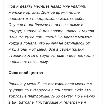
Год и девять месяцев назад мне удалили
женские органы. Долгое время после
пережитого я продолжала жалеть себя.
Слушая о проблемах своих знакомых и
подруг, я каждый раз возвращалась к мысли:
"Мне-то хуже пришлось". Но настал момент,
когда я поняла, что ничем не отличаюсь от
них, а они – от меня. Все в своей жизни
сталкиваются с трудностями и все проходят
через них по-своему.
Сила сообщества
Раньше у меня было сложившееся мнение о
группах по интересам в соцсетях: либо это
торговые платформы, либо секты. Но именно
в ВК, Ватсапе, Инстаграме и Телеграме я