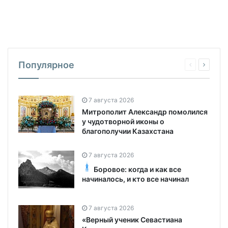
Популярное
7 августа 2026
Митрополит Александр помолился
у чудотворной иконы о
благополучии Казахстана
7 августа 2026
Боровое: когда и как все
начиналось, и кто все начинал
7 августа 2026
«Верный ученик Севастиана