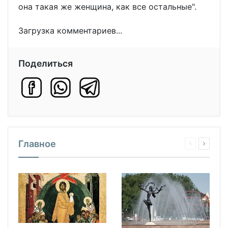
она такая же женщина, как все остальные".
Загрузка комментариев...
Поделиться
Главное