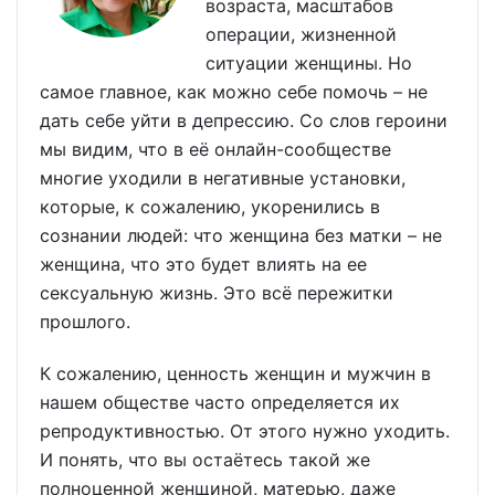
возраста, масштабов
операции, жизненной
ситуации женщины. Но
самое главное, как можно себе помочь – не
дать себе уйти в депрессию. Со слов героини
мы видим, что в её онлайн-сообществе
многие уходили в негативные установки,
которые, к сожалению, укоренились в
сознании людей: что женщина без матки – не
женщина, что это будет влиять на ее
сексуальную жизнь. Это всё пережитки
прошлого.
К сожалению, ценность женщин и мужчин в
нашем обществе часто определяется их
репродуктивностью. От этого нужно уходить.
И понять, что вы остаётесь такой же
полноценной женщиной, матерью, даже