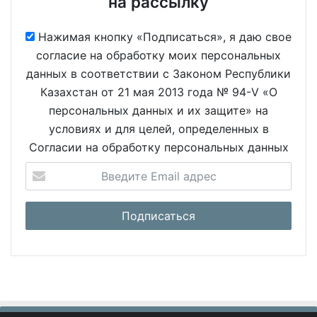
на рассылку
Нажимая кнопку «Подписаться», я даю свое
согласие на обработку моих персональных
данных в соответствии с Законом Республики
Казахстан от 21 мая 2013 года № 94-V «О
персональных данных и их защите» на
условиях и для целей, определенных в
Согласии на обработку персональных данных