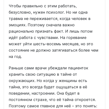
Чтобы правильно с этим работать,
безусловно, нужен психолог. Но ни одна
травма не переживается, когда человек в
эмоциях. Поэтому сначала важно
рационально признать факт. И лишь потом
идёт работа с чувствами. На горевание
может уйти шесть–восемь месяцев, но это
состояние не должно затягиваться более чем
на год.
Раньше сами врачи убеждали пациенток
хранить свою ситуацию в тайне от
окружающих. Но когда у женщины есть
тайна, это всегда будет ощущаться в её
поведении, настроении. Она будет в
постоянном страхе, что её тайна откроется.
Поэтому самое главное для неё – это понять: