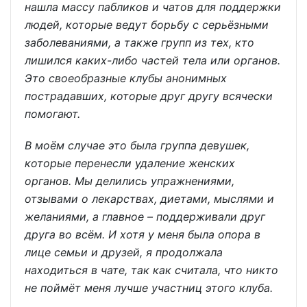
нашла массу пабликов и чатов для поддержки
людей, которые ведут борьбу с серьёзными
заболеваниями, а также групп из тех, кто
лишился каких-либо частей тела или органов.
Это своеобразные клубы анонимных
пострадавших, которые друг другу всячески
помогают.
В моём случае это была группа девушек,
которые перенесли удаление женских
органов. Мы делились упражнениями,
отзывами о лекарствах, диетами, мыслями и
желаниями, а главное – поддерживали друг
друга во всём. И хотя у меня была опора в
лице семьи и друзей, я продолжала
находиться в чате, так как считала, что никто
не поймёт меня лучше участниц этого клуба.