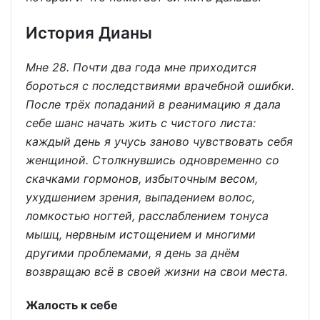
История Дианы
Мне 28. Почти два года мне приходится
бороться с последствиями врачебной ошибки.
После трёх попаданий в реанимацию я дала
себе шанс начать жить с чистого листа:
каждый день я учусь заново чувствовать себя
женщиной. Столкнувшись одновременно со
скачками гормонов, избыточным весом,
ухудшением зрения, выпадением волос,
ломкостью ногтей, расслаблением тонуса
мышц, нервным истощением и многими
другими проблемами, я день за днём
возвращаю всё в своей жизни на свои места.
Жалость к себе