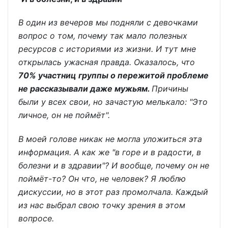
В один из вечеров мы подняли с девочками
вопрос о том, почему так мало полезных
ресурсов с историями из жизни. И тут мне
открылась ужасная правда. Оказалось, что
70% участниц группы о пережитой проблеме
не рассказывали даже мужьям.
Причины
были у всех свои, но зачастую мелькало: "Это
личное, он не поймёт".
В моей голове никак не могла уложиться эта
информация. А как же "в горе и в радости, в
болезни и в здравии"? И вообще, почему он не
поймёт-то? Он что, не человек? Я люблю
дискуссии, но в этот раз промолчала. Каждый
из нас выбрал свою точку зрения в этом
вопросе.