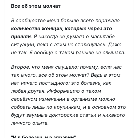
Все об этом молчат
В сообществе меня больше всего поражало
количество женщин, которые через это
прошли
. Я никогда не думала о масштабе
ситуации, пока с этим не столкнулась. Даже
не так. Я вообще о таком раньше не слышала.
Второе, что меня смущало: почему, если нас
так много, все об этом молчат? Ведь в этом
нет ничего постыдного: это болезнь, как
любая другая. Информацию о таком
серьёзном изменении в организме можно
собрать лишь по крупинкам, и в основном это
будут заумные докторские статьи и никакого
личного опыта.
"И в болезни, и в здравии"